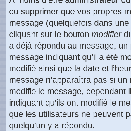
ou supprimer que vos propres m
message (quelquefois dans une d
cliquant sur le bouton
modifier
du
a déjà répondu au message, un pe
message indiquant qu’il a été mod
modifié ainsi que la date et l’heu
message n’apparaîtra pas si un 
modifie le message, cependant ils
indiquant qu’ils ont modifié le m
que les utilisateurs ne peuvent
quelqu’un y a répondu.