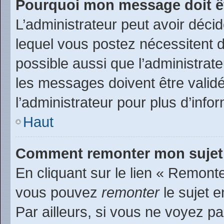
Pourquoi mon message doit êt
L’administrateur peut avoir déc
lequel vous postez nécessitent d’
possible aussi que l’administrat
les messages doivent être validé
l’administrateur pour plus d’info
Haut
Comment remonter mon sujet
En cliquant sur le lien « Remonte
vous pouvez
remonter
le sujet e
Par ailleurs, si vous ne voyez pa