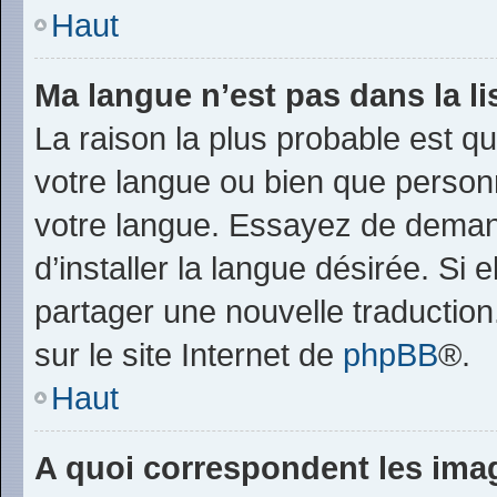
Haut
Ma langue n’est pas dans la lis
La raison la plus probable est que
votre langue ou bien que person
votre langue. Essayez de deman
d’installer la langue désirée. Si 
partager une nouvelle traduction
sur le site Internet de
phpBB
®.
Haut
A quoi correspondent les ima