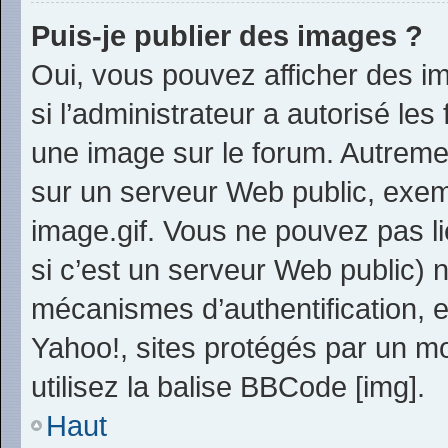
Puis-je publier des images ?
Oui, vous pouvez afficher des i
si l’administrateur a autorisé les
une image sur le forum. Autreme
sur un serveur Web public, exe
image.gif. Vous ne pouvez pas li
si c’est un serveur Web public) 
mécanismes d’authentification, 
Yahoo!, sites protégés par un mo
utilisez la balise BBCode [img].
Haut