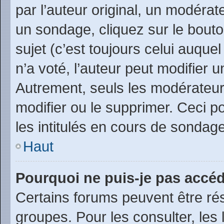
par l’auteur original, un modérat
un sondage, cliquez sur le bout
sujet (c’est toujours celui auque
n’a voté, l’auteur peut modifier
Autrement, seuls les modérateurs
modifier ou le supprimer. Ceci 
les intitulés en cours de sondage
Haut
Pourquoi ne puis-je pas accéd
Certains forums peuvent être rés
groupes. Pour les consulter, les l