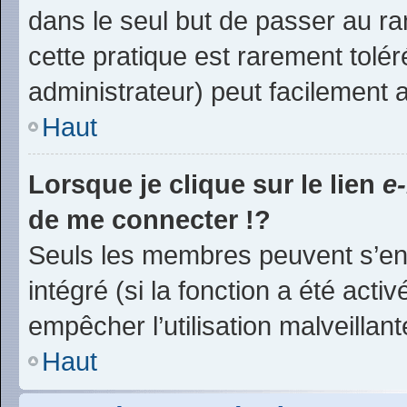
dans le seul but de passer au ra
cette pratique est rarement tolé
administrateur) peut facilement
Haut
Lorsque je clique sur le lien
e
de me connecter !?
Seuls les membres peuvent s’env
intégré (si la fonction a été acti
empêcher l’utilisation malveillante
Haut