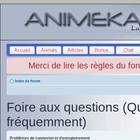
Merci de lire les règles du fo
Index du forum
Foire aux questions (Q
fréquemment)
Problèmes de connexion et d’enregistrement