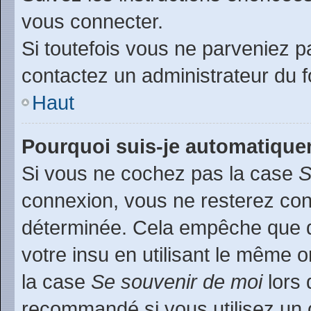
vous connecter.
Si toutefois vous ne parveniez pa
contactez un administrateur du 
Haut
Pourquoi suis-je automatiqu
Si vous ne cochez pas la case
S
connexion, vous ne resterez co
déterminée. Cela empêche que qu
votre insu en utilisant le même 
la case
Se souvenir de moi
lors 
recommandé si vous utilisez un 