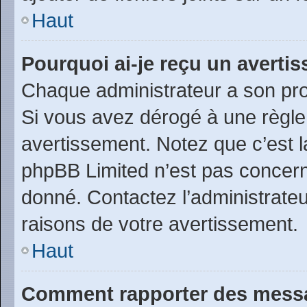
Haut
Pourquoi ai-je reçu un averti
Chaque administrateur a son pro
Si vous avez dérogé à une règle
avertissement. Notez que c’est la
phpBB Limited n’est pas concern
donné. Contactez l’administrate
raisons de votre avertissement.
Haut
Comment rapporter des messa