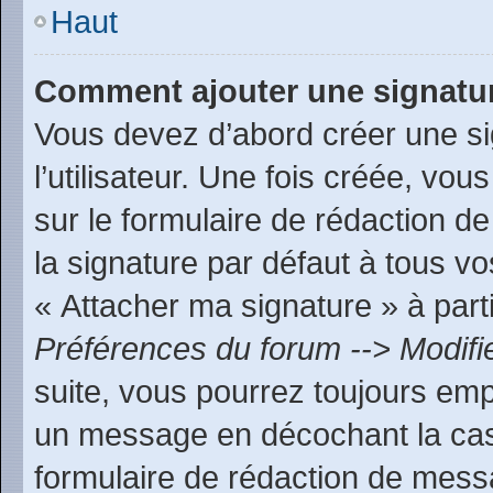
Haut
Comment ajouter une signatu
Vous devez d’abord créer une s
l’utilisateur. Une fois créée, v
sur le formulaire de rédaction 
la signature par défaut à tous v
« Attacher ma signature » à parti
Préférences du forum --> Modifi
suite, vous pourrez toujours emp
un message en décochant la c
formulaire de rédaction de mess