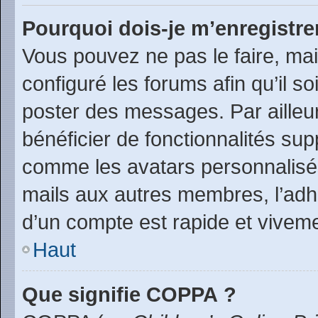
Pourquoi dois-je m’enregistre
Vous pouvez ne pas le faire, mai
configuré les forums afin qu’il s
poster des messages. Par ailleu
bénéficier de fonctionnalités su
comme les avatars personnalisés,
mails aux autres membres, l’adh
d’un compte est rapide et viveme
Haut
Que signifie COPPA ?