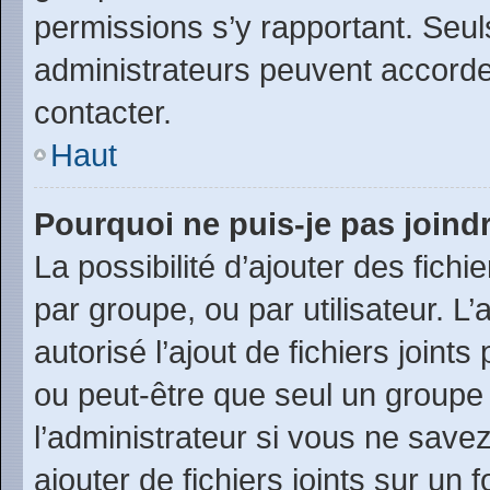
permissions s’y rapportant. Seul
administrateurs peuvent accord
contacter.
Haut
Pourquoi ne puis-je pas joind
La possibilité d’ajouter des fichi
par groupe, ou par utilisateur. L
autorisé l’ajout de fichiers joint
ou peut-être que seul un groupe
l’administrateur si vous ne sav
ajouter de fichiers joints sur un 