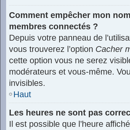
Comment empêcher mon nom d’
membres connectés ?
Depuis votre panneau de l’utilis
vous trouverez l’option
Cacher m
cette option vous ne serez visibl
modérateurs et vous-même. Vou
invisibles.
Haut
Les heures ne sont pas correc
Il est possible que l’heure affich