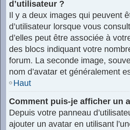
d’utilisateur ?
Il y a deux images qui peuvent 
d’utilisateur lorsque vous consu
d’elles peut être associée à vot
des blocs indiquant votre nombr
forum. La seconde image, souve
nom d’avatar et généralement e
Haut
Comment puis-je afficher un a
Depuis votre panneau d’utilisateu
ajouter un avatar en utilisant l’