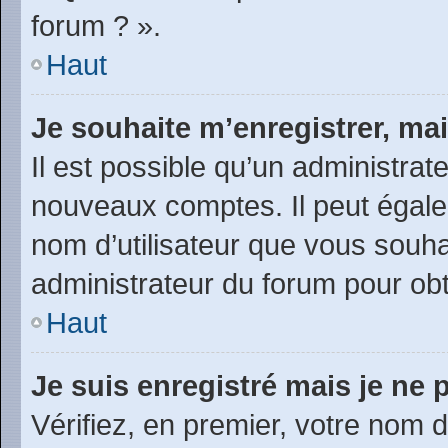
forum ? ».
Haut
Je souhaite m’enregistrer, mai
Il est possible qu’un administrat
nouveaux comptes. Il peut égalem
nom d’utilisateur que vous souhai
administrateur du forum pour obte
Haut
Je suis enregistré mais je ne
Vérifiez, en premier, votre nom d’