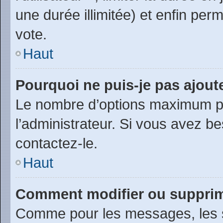
une durée illimitée) et enfin perm
vote.
Haut
Pourquoi ne puis-je pas ajout
Le nombre d’options maximum pa
l’administrateur. Si vous avez be
contactez-le.
Haut
Comment modifier ou suppri
Comme pour les messages, les 