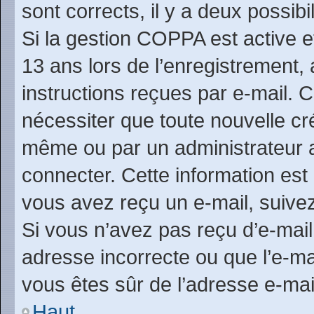
sont corrects, il y a deux possibil
Si la gestion COPPA est active e
13 ans lors de l’enregistrement,
instructions reçues par e-mail.
nécessiter que toute nouvelle cr
même ou par un administrateur 
connecter. Cette information est 
vous avez reçu un e-mail, suivez
Si vous n’avez pas reçu d’e-mail
adresse incorrecte ou que l’e-mail
vous êtes sûr de l’adresse e-mai
Haut