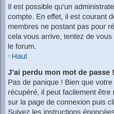
Il est possible qu’un administrat
compte. En effet, il est courant 
membres ne postant pas pour rédu
cela vous arrive, tentez de vous 
le forum.
Haut
J’ai perdu mon mot de passe 
Pas de panique ! Bien que votre
récupéré, il peut facilement être 
sur la page de connexion puis c
Suivez les instructions énoncée