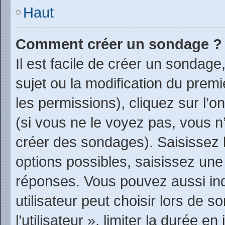
Haut
Comment créer un sondage ?
Il est facile de créer un sondage
sujet ou la modification du prem
les permissions), cliquez sur l’o
(si vous ne le voyez pas, vous n
créer des sondages). Saisissez 
options possibles, saisissez une
réponses. Vous pouvez aussi in
utilisateur peut choisir lors de 
l’utilisateur », limiter la durée 