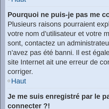
Pourquoi ne puis-je pas me c
Plusieurs raisons pourraient exp
votre nom d’utilisateur et votre m
sont, contactez un administrateu
n’avez pas été banni. Il est égal
site Internet ait une erreur de co
corriger.
Haut
Je me suis enregistré par le 
connecter ?!