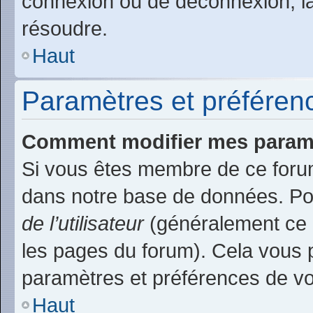
connexion ou de déconnexion, la
résoudre.
Haut
Paramètres et préférence
Comment modifier mes param
Si vous êtes membre de ce foru
dans notre base de données. Po
de l’utilisateur
(généralement ce l
les pages du forum). Cela vous p
paramètres et préférences de v
Haut