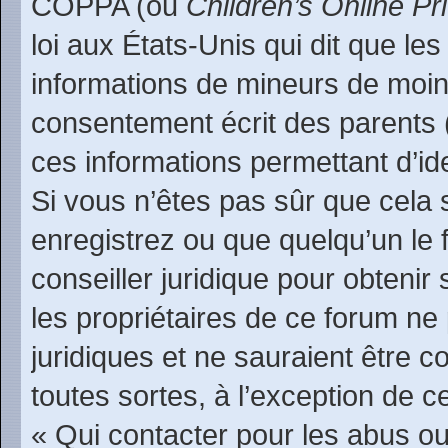
COPPA (ou
Children’s Online Pr
loi aux États-Unis qui dit que les
informations de mineurs de moin
consentement écrit des parents (o
ces informations permettant d’id
Si vous n’êtes pas sûr que cela 
enregistrez ou que quelqu’un le f
conseiller juridique pour obteni
les propriétaires de ce forum ne
juridiques et ne sauraient être 
toutes sortes, à l’exception de 
« Qui contacter pour les abus ou