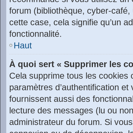
forum (bibliothèque, cyber-café, 
cette case, cela signifie qu’un a
fonctionnalité.
Haut
À quoi sert « Supprimer les c
Cela supprime tous les cookies
paramètres d’authentification et 
fournissent aussi des fonctionnal
lecture des messages (lu ou non l
administrateur du forum. Si vou