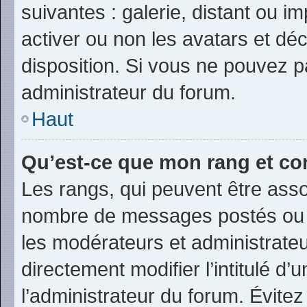
suivantes : galerie, distant ou i
activer ou non les avatars et déc
disposition. Si vous ne pouvez pa
administrateur du forum.
Haut
Qu’est-ce que mon rang et co
Les rangs, qui peuvent être assoc
nombre de messages postés ou i
les modérateurs et administrate
directement modifier l’intitulé d’
l’administrateur du forum. Évite