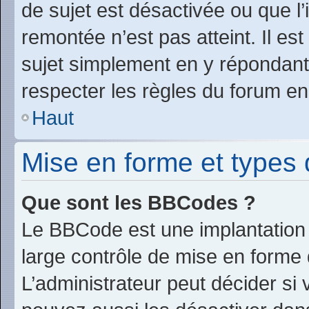
de sujet est désactivée ou que l’
remontée n’est pas atteint. Il e
sujet simplement en y répondan
respecter les règles du forum en 
Haut
Mise en forme et types 
Que sont les BBCodes ?
Le BBCode est une implantation 
large contrôle de mise en form
L’administrateur peut décider si