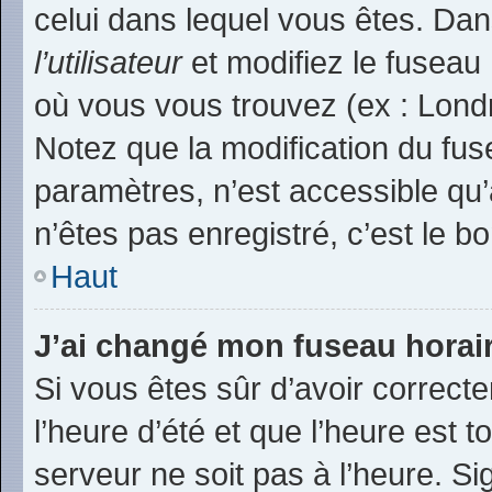
celui dans lequel vous êtes. Da
l’utilisateur
et modifiez le fuseau 
où vous vous trouvez (ex : Londr
Notez que la modification du fu
paramètres, n’est accessible q
n’êtes pas enregistré, c’est le b
Haut
J’ai changé mon fuseau horaire
Si vous êtes sûr d’avoir correct
l’heure d’été et que l’heure est t
serveur ne soit pas à l’heure. S