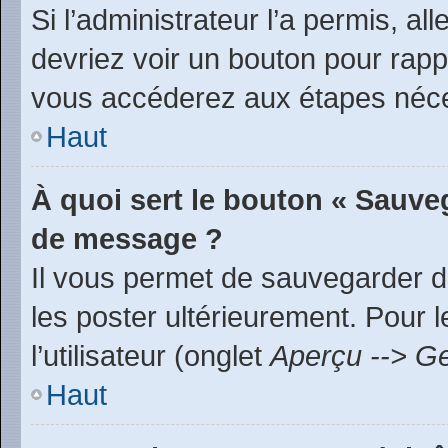
Si l’administrateur l’a permis, a
devriez voir un bouton pour rap
vous accéderez aux étapes néces
Haut
À quoi sert le bouton « Sauve
de message ?
Il vous permet de sauvegarder d
les poster ultérieurement. Pour 
l’utilisateur (onglet
Aperçu --> Ge
Haut