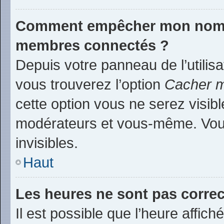
Comment empêcher mon nom d’
membres connectés ?
Depuis votre panneau de l’utilis
vous trouverez l’option
Cacher m
cette option vous ne serez visibl
modérateurs et vous-même. Vou
invisibles.
Haut
Les heures ne sont pas correc
Il est possible que l’heure affich