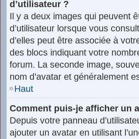
d’utilisateur ?
Il y a deux images qui peuvent 
d’utilisateur lorsque vous consu
d’elles peut être associée à vot
des blocs indiquant votre nombr
forum. La seconde image, souve
nom d’avatar et généralement e
Haut
Comment puis-je afficher un a
Depuis votre panneau d’utilisateu
ajouter un avatar en utilisant l’