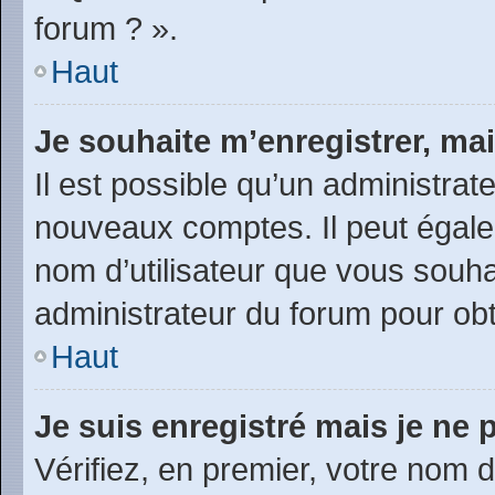
forum ? ».
Haut
Je souhaite m’enregistrer, mai
Il est possible qu’un administrat
nouveaux comptes. Il peut égalem
nom d’utilisateur que vous souhai
administrateur du forum pour obte
Haut
Je suis enregistré mais je ne
Vérifiez, en premier, votre nom d’