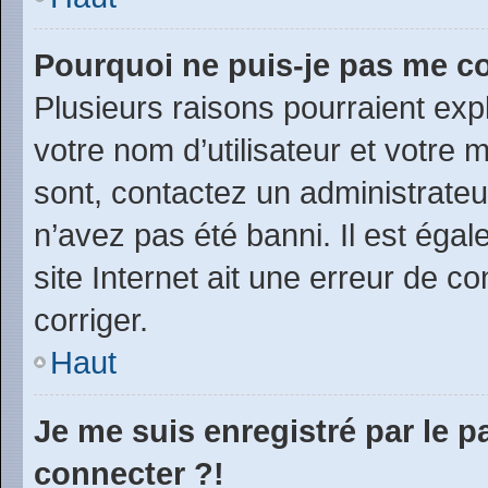
Pourquoi ne puis-je pas me c
Plusieurs raisons pourraient exp
votre nom d’utilisateur et votre m
sont, contactez un administrateu
n’avez pas été banni. Il est égal
site Internet ait une erreur de co
corriger.
Haut
Je me suis enregistré par le 
connecter ?!