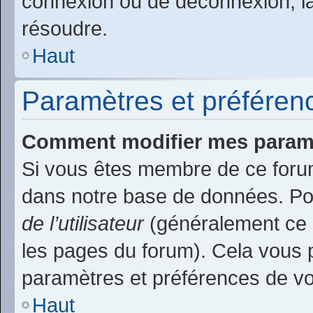
connexion ou de déconnexion, la
résoudre.
Haut
Paramètres et préférence
Comment modifier mes param
Si vous êtes membre de ce foru
dans notre base de données. Po
de l’utilisateur
(généralement ce l
les pages du forum). Cela vous p
paramètres et préférences de v
Haut