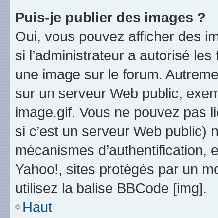
Puis-je publier des images ?
Oui, vous pouvez afficher des i
si l’administrateur a autorisé les
une image sur le forum. Autreme
sur un serveur Web public, exe
image.gif. Vous ne pouvez pas li
si c’est un serveur Web public) 
mécanismes d’authentification, 
Yahoo!, sites protégés par un mo
utilisez la balise BBCode [img].
Haut