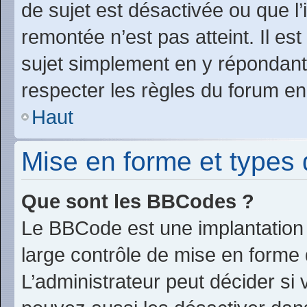
de sujet est désactivée ou que l’
remontée n’est pas atteint. Il e
sujet simplement en y répondan
respecter les règles du forum en 
Haut
Mise en forme et types 
Que sont les BBCodes ?
Le BBCode est une implantation 
large contrôle de mise en form
L’administrateur peut décider si