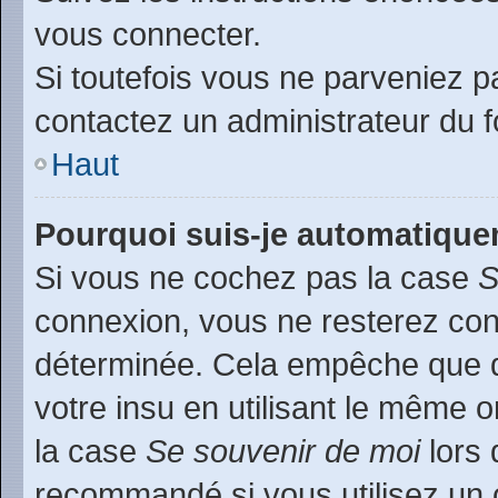
vous connecter.
Si toutefois vous ne parveniez pa
contactez un administrateur du 
Haut
Pourquoi suis-je automatiqu
Si vous ne cochez pas la case
S
connexion, vous ne resterez co
déterminée. Cela empêche que qu
votre insu en utilisant le même 
la case
Se souvenir de moi
lors 
recommandé si vous utilisez un 