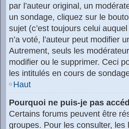
par l’auteur original, un modérat
un sondage, cliquez sur le bout
sujet (c’est toujours celui auque
n’a voté, l’auteur peut modifier
Autrement, seuls les modérateurs
modifier ou le supprimer. Ceci 
les intitulés en cours de sondage
Haut
Pourquoi ne puis-je pas accéd
Certains forums peuvent être rés
groupes. Pour les consulter, les l