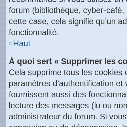
forum (bibliothèque, cyber-café, 
cette case, cela signifie qu’un a
fonctionnalité.
Haut
À quoi sert « Supprimer les c
Cela supprime tous les cookies
paramètres d’authentification et 
fournissent aussi des fonctionnal
lecture des messages (lu ou non l
administrateur du forum. Si vou