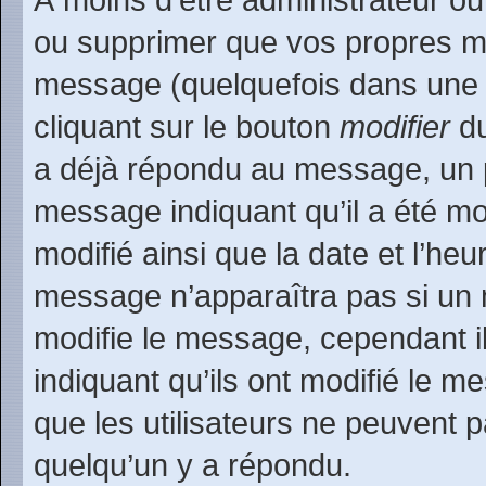
ou supprimer que vos propres m
message (quelquefois dans une d
cliquant sur le bouton
modifier
du
a déjà répondu au message, un pe
message indiquant qu’il a été mod
modifié ainsi que la date et l’heu
message n’apparaîtra pas si un 
modifie le message, cependant ils
indiquant qu’ils ont modifié le m
que les utilisateurs ne peuvent
quelqu’un y a répondu.