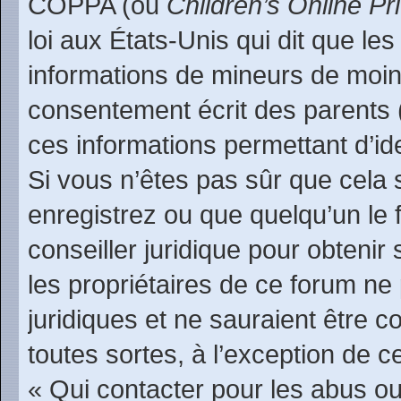
COPPA (ou
Children’s Online Pr
loi aux États-Unis qui dit que les
informations de mineurs de moin
consentement écrit des parents (o
ces informations permettant d’id
Si vous n’êtes pas sûr que cela 
enregistrez ou que quelqu’un le f
conseiller juridique pour obteni
les propriétaires de ce forum ne
juridiques et ne sauraient être 
toutes sortes, à l’exception de 
« Qui contacter pour les abus ou