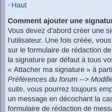
Haut
Comment ajouter une signatu
Vous devez d’abord créer une s
l’utilisateur. Une fois créée, v
sur le formulaire de rédaction 
la signature par défaut à tous v
« Attacher ma signature » à parti
Préférences du forum --> Modifi
suite, vous pourrez toujours emp
un message en décochant la c
formulaire de rédaction de mess