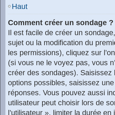
Haut
Comment créer un sondage ?
Il est facile de créer un sondage
sujet ou la modification du prem
les permissions), cliquez sur l’o
(si vous ne le voyez pas, vous n
créer des sondages). Saisissez 
options possibles, saisissez une
réponses. Vous pouvez aussi in
utilisateur peut choisir lors de 
l’utilisateur », limiter la durée 