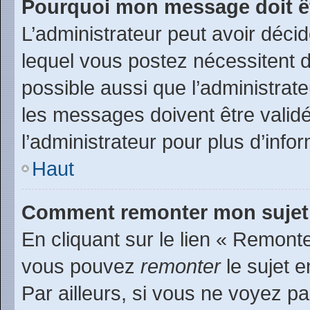
Pourquoi mon message doit êt
L’administrateur peut avoir déc
lequel vous postez nécessitent d’
possible aussi que l’administrat
les messages doivent être validé
l’administrateur pour plus d’info
Haut
Comment remonter mon sujet
En cliquant sur le lien « Remonte
vous pouvez
remonter
le sujet e
Par ailleurs, si vous ne voyez pa