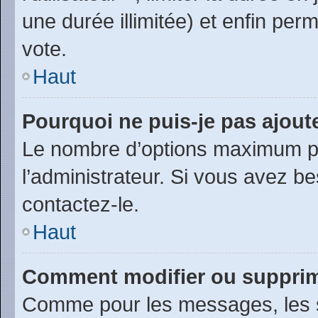
une durée illimitée) et enfin perm
vote.
Haut
Pourquoi ne puis-je pas ajout
Le nombre d’options maximum pa
l’administrateur. Si vous avez be
contactez-le.
Haut
Comment modifier ou suppri
Comme pour les messages, les 