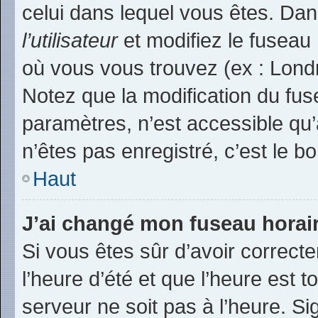
celui dans lequel vous êtes. Da
l’utilisateur
et modifiez le fuseau 
où vous vous trouvez (ex : Londr
Notez que la modification du fu
paramètres, n’est accessible q
n’êtes pas enregistré, c’est le b
Haut
J’ai changé mon fuseau horaire
Si vous êtes sûr d’avoir correct
l’heure d’été et que l’heure est t
serveur ne soit pas à l’heure. S