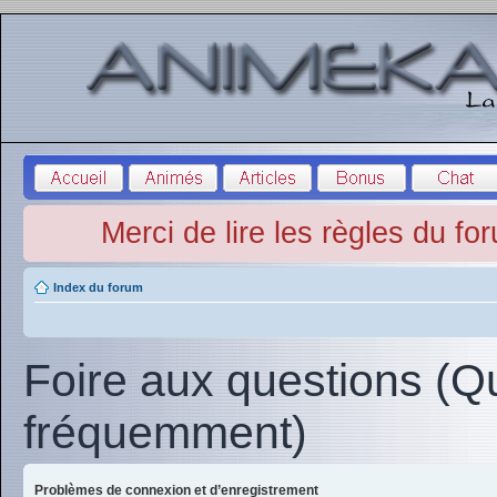
Merci de lire les règles du fo
Index du forum
Foire aux questions (Q
fréquemment)
Problèmes de connexion et d’enregistrement