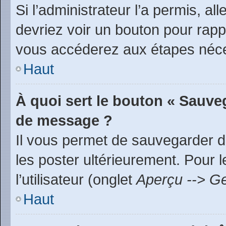
Si l’administrateur l’a permis, a
devriez voir un bouton pour rap
vous accéderez aux étapes néces
Haut
À quoi sert le bouton « Sauve
de message ?
Il vous permet de sauvegarder d
les poster ultérieurement. Pour 
l’utilisateur (onglet
Aperçu --> Ge
Haut