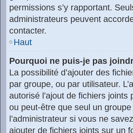
permissions s’y rapportant. Seul
administrateurs peuvent accord
contacter.
Haut
Pourquoi ne puis-je pas joind
La possibilité d’ajouter des fichi
par groupe, ou par utilisateur. L
autorisé l’ajout de fichiers joint
ou peut-être que seul un groupe
l’administrateur si vous ne sav
ajouter de fichiers joints sur un 