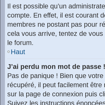
Il est possible qu’un administrat
compte. En effet, il est courant 
membres ne postant pas pour rédu
cela vous arrive, tentez de vous 
le forum.
Haut
J’ai perdu mon mot de passe 
Pas de panique ! Bien que votre
récupéré, il peut facilement être 
sur la page de connexion puis c
Suivez les instructions énoncée