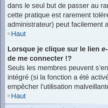
dans le seul but de passer au ra
cette pratique est rarement tolé
administrateur) peut facilement
Haut
Lorsque je clique sur le lien
e
de me connecter !?
Seuls les membres peuvent s’env
intégré (si la fonction a été acti
empêcher l’utilisation malveillante
Haut