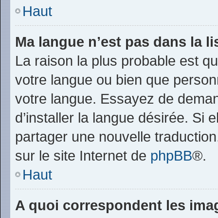
Haut
Ma langue n’est pas dans la lis
La raison la plus probable est que
votre langue ou bien que person
votre langue. Essayez de deman
d’installer la langue désirée. Si 
partager une nouvelle traduction
sur le site Internet de
phpBB
®.
Haut
A quoi correspondent les ima