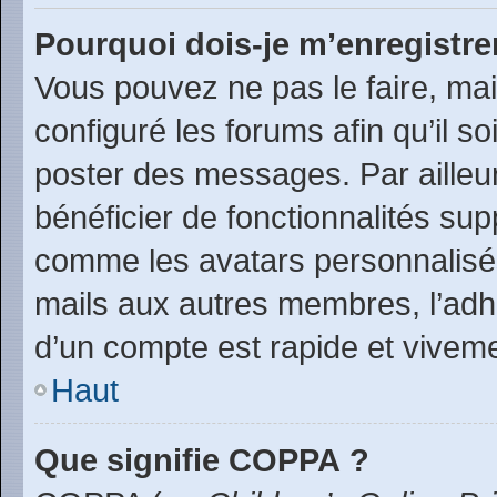
Pourquoi dois-je m’enregistre
Vous pouvez ne pas le faire, mai
configuré les forums afin qu’il s
poster des messages. Par ailleu
bénéficier de fonctionnalités su
comme les avatars personnalisés,
mails aux autres membres, l’adh
d’un compte est rapide et viveme
Haut
Que signifie COPPA ?