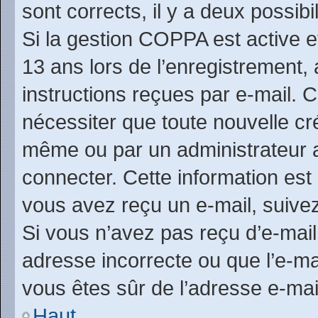
sont corrects, il y a deux possibil
Si la gestion COPPA est active e
13 ans lors de l’enregistrement,
instructions reçues par e-mail.
nécessiter que toute nouvelle cr
même ou par un administrateur 
connecter. Cette information est 
vous avez reçu un e-mail, suivez
Si vous n’avez pas reçu d’e-mail
adresse incorrecte ou que l’e-mail
vous êtes sûr de l’adresse e-mai
Haut