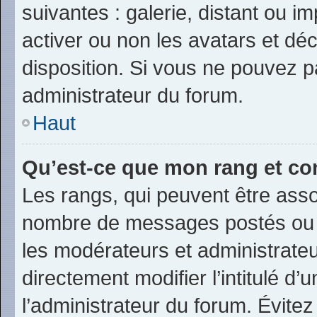
suivantes : galerie, distant ou i
activer ou non les avatars et déc
disposition. Si vous ne pouvez pa
administrateur du forum.
Haut
Qu’est-ce que mon rang et co
Les rangs, qui peuvent être assoc
nombre de messages postés ou i
les modérateurs et administrate
directement modifier l’intitulé d’
l’administrateur du forum. Évite