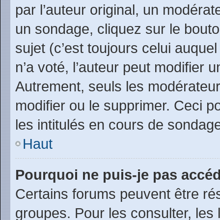
par l’auteur original, un modérat
un sondage, cliquez sur le bout
sujet (c’est toujours celui auque
n’a voté, l’auteur peut modifier
Autrement, seuls les modérateurs
modifier ou le supprimer. Ceci 
les intitulés en cours de sondage
Haut
Pourquoi ne puis-je pas accéd
Certains forums peuvent être rés
groupes. Pour les consulter, les l