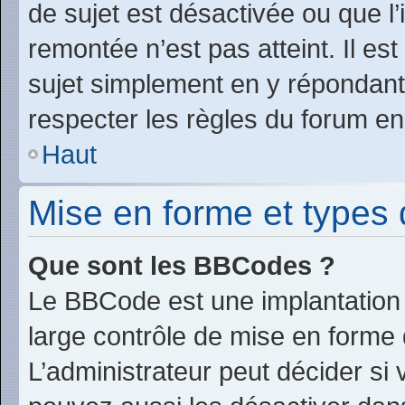
de sujet est désactivée ou que l’
remontée n’est pas atteint. Il e
sujet simplement en y répondan
respecter les règles du forum en 
Haut
Mise en forme et types 
Que sont les BBCodes ?
Le BBCode est une implantation 
large contrôle de mise en form
L’administrateur peut décider si