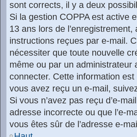
sont corrects, il y a deux possibil
Si la gestion COPPA est active e
13 ans lors de l’enregistrement,
instructions reçues par e-mail.
nécessiter que toute nouvelle cr
même ou par un administrateur 
connecter. Cette information est 
vous avez reçu un e-mail, suivez
Si vous n’avez pas reçu d’e-mail
adresse incorrecte ou que l’e-mail
vous êtes sûr de l’adresse e-mai
Haut