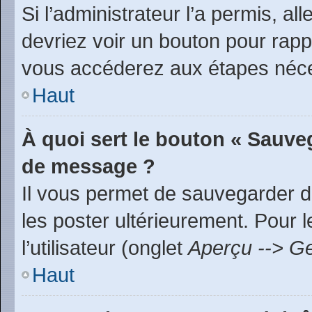
Si l’administrateur l’a permis, a
devriez voir un bouton pour rap
vous accéderez aux étapes néces
Haut
À quoi sert le bouton « Sauve
de message ?
Il vous permet de sauvegarder d
les poster ultérieurement. Pour 
l’utilisateur (onglet
Aperçu --> Ge
Haut