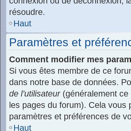
connexion ou de déconnexion, la
résoudre.
Haut
Paramètres et préférence
Comment modifier mes param
Si vous êtes membre de ce foru
dans notre base de données. Po
de l’utilisateur
(généralement ce l
les pages du forum). Cela vous p
paramètres et préférences de v
Haut