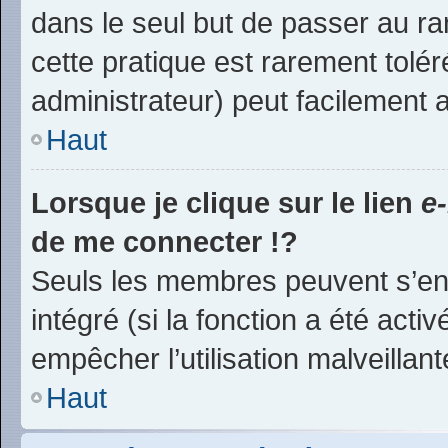
dans le seul but de passer au ra
cette pratique est rarement tolé
administrateur) peut facilement
Haut
Lorsque je clique sur le lien
e
de me connecter !?
Seuls les membres peuvent s’env
intégré (si la fonction a été acti
empêcher l’utilisation malveillante
Haut