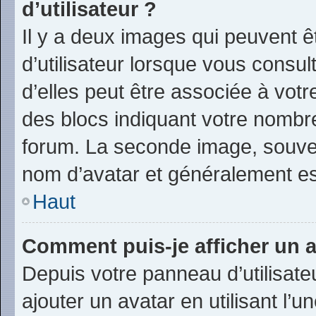
d’utilisateur ?
Il y a deux images qui peuvent 
d’utilisateur lorsque vous consu
d’elles peut être associée à vot
des blocs indiquant votre nombr
forum. La seconde image, souve
nom d’avatar et généralement e
Haut
Comment puis-je afficher un a
Depuis votre panneau d’utilisateu
ajouter un avatar en utilisant l’