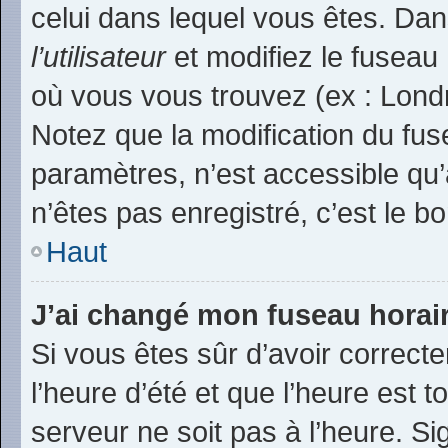
celui dans lequel vous êtes. Da
l’utilisateur
et modifiez le fuseau 
où vous vous trouvez (ex : Londr
Notez que la modification du fu
paramètres, n’est accessible q
n’êtes pas enregistré, c’est le b
Haut
J’ai changé mon fuseau horaire
Si vous êtes sûr d’avoir correct
l’heure d’été et que l’heure est t
serveur ne soit pas à l’heure. S