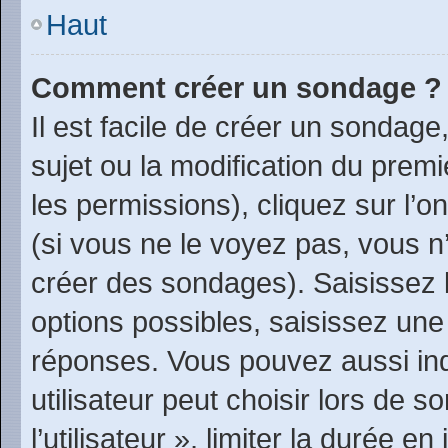
Haut
Comment créer un sondage ?
Il est facile de créer un sondage
sujet ou la modification du prem
les permissions), cliquez sur l’o
(si vous ne le voyez pas, vous n
créer des sondages). Saisissez 
options possibles, saisissez une
réponses. Vous pouvez aussi in
utilisateur peut choisir lors de 
l’utilisateur », limiter la durée 