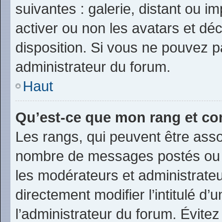
suivantes : galerie, distant ou i
activer ou non les avatars et déc
disposition. Si vous ne pouvez pa
administrateur du forum.
Haut
Qu’est-ce que mon rang et co
Les rangs, qui peuvent être assoc
nombre de messages postés ou i
les modérateurs et administrate
directement modifier l’intitulé d’
l’administrateur du forum. Évite