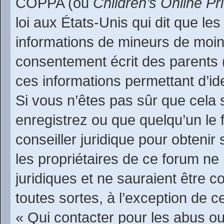
COPPA (ou
Children’s Online Pr
loi aux États-Unis qui dit que les
informations de mineurs de moin
consentement écrit des parents (o
ces informations permettant d’id
Si vous n’êtes pas sûr que cela 
enregistrez ou que quelqu’un le f
conseiller juridique pour obteni
les propriétaires de ce forum ne
juridiques et ne sauraient être 
toutes sortes, à l’exception de 
« Qui contacter pour les abus ou