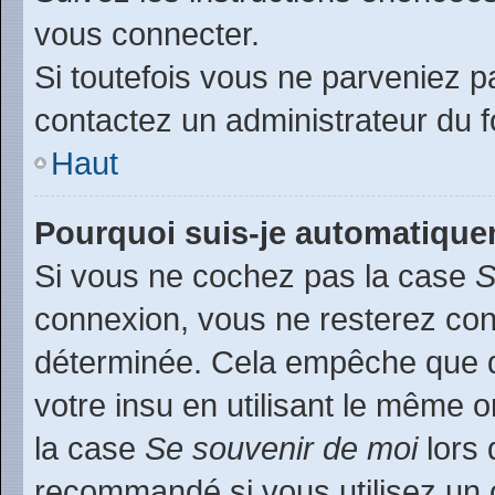
vous connecter.
Si toutefois vous ne parveniez pa
contactez un administrateur du 
Haut
Pourquoi suis-je automatiqu
Si vous ne cochez pas la case
S
connexion, vous ne resterez co
déterminée. Cela empêche que qu
votre insu en utilisant le même 
la case
Se souvenir de moi
lors 
recommandé si vous utilisez un 