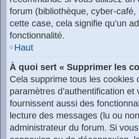
forum (bibliothèque, cyber-café, 
cette case, cela signifie qu’un a
fonctionnalité.
Haut
À quoi sert « Supprimer les c
Cela supprime tous les cookies
paramètres d’authentification et 
fournissent aussi des fonctionnal
lecture des messages (lu ou non l
administrateur du forum. Si vou