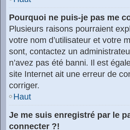
Pourquoi ne puis-je pas me c
Plusieurs raisons pourraient exp
votre nom d’utilisateur et votre m
sont, contactez un administrateu
n’avez pas été banni. Il est égal
site Internet ait une erreur de co
corriger.
Haut
Je me suis enregistré par le 
connecter ?!