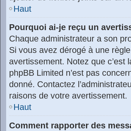
Haut
Pourquoi ai-je reçu un averti
Chaque administrateur a son pro
Si vous avez dérogé à une règle
avertissement. Notez que c’est la
phpBB Limited n’est pas concern
donné. Contactez l’administrate
raisons de votre avertissement.
Haut
Comment rapporter des messa