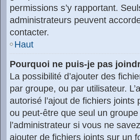
permissions s’y rapportant. Seul
administrateurs peuvent accord
contacter.
Haut
Pourquoi ne puis-je pas joind
La possibilité d’ajouter des fichi
par groupe, ou par utilisateur. L
autorisé l’ajout de fichiers joint
ou peut-être que seul un groupe
l’administrateur si vous ne sav
ajouter de fichiers joints sur un 