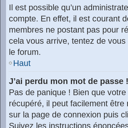
Il est possible qu’un administrat
compte. En effet, il est courant 
membres ne postant pas pour rédu
cela vous arrive, tentez de vous 
le forum.
Haut
J’ai perdu mon mot de passe 
Pas de panique ! Bien que votre
récupéré, il peut facilement être 
sur la page de connexion puis c
Suivez les instructions énoncée