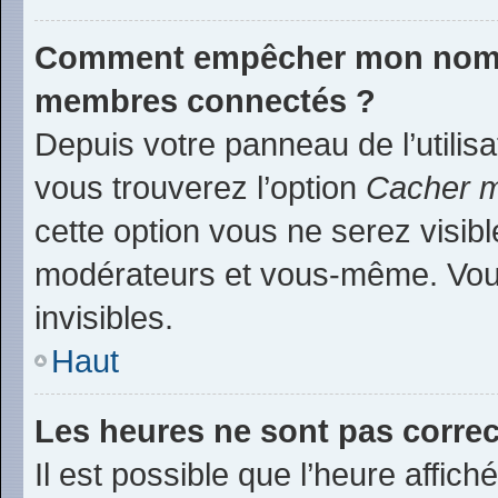
Comment empêcher mon nom d’
membres connectés ?
Depuis votre panneau de l’utilis
vous trouverez l’option
Cacher m
cette option vous ne serez visibl
modérateurs et vous-même. Vou
invisibles.
Haut
Les heures ne sont pas correc
Il est possible que l’heure affich