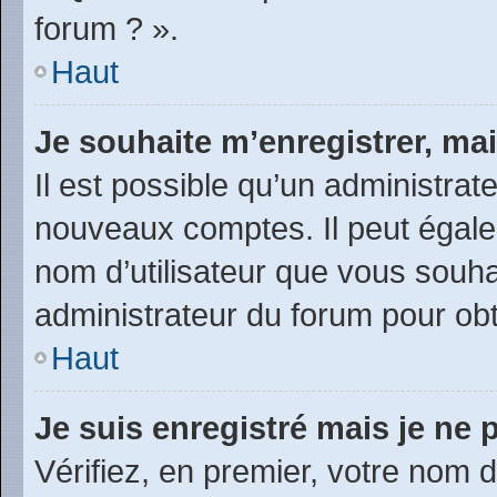
forum ? ».
Haut
Je souhaite m’enregistrer, mai
Il est possible qu’un administrat
nouveaux comptes. Il peut égalem
nom d’utilisateur que vous souhai
administrateur du forum pour obte
Haut
Je suis enregistré mais je ne
Vérifiez, en premier, votre nom d’