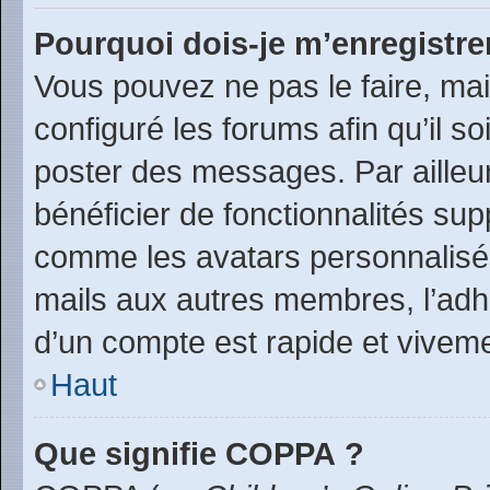
Pourquoi dois-je m’enregistre
Vous pouvez ne pas le faire, mai
configuré les forums afin qu’il s
poster des messages. Par ailleu
bénéficier de fonctionnalités su
comme les avatars personnalisés,
mails aux autres membres, l’adh
d’un compte est rapide et viveme
Haut
Que signifie COPPA ?