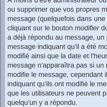
ou supprimer que vos propres m
message (quelquefois dans une d
cliquant sur le bouton
modifier
du
a déjà répondu au message, un pe
message indiquant qu’il a été mod
modifié ainsi que la date et l’heu
message n’apparaîtra pas si un 
modifie le message, cependant ils
indiquant qu’ils ont modifié le m
que les utilisateurs ne peuvent
quelqu’un y a répondu.