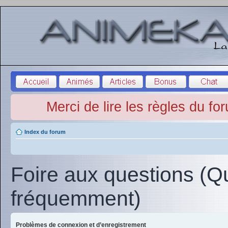
Merci de lire les règles du fo
Index du forum
Foire aux questions (Q
fréquemment)
Problèmes de connexion et d’enregistrement