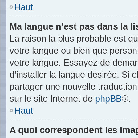
Haut
Ma langue n’est pas dans la lis
La raison la plus probable est que
votre langue ou bien que person
votre langue. Essayez de deman
d’installer la langue désirée. Si 
partager une nouvelle traduction
sur le site Internet de
phpBB
®.
Haut
A quoi correspondent les ima