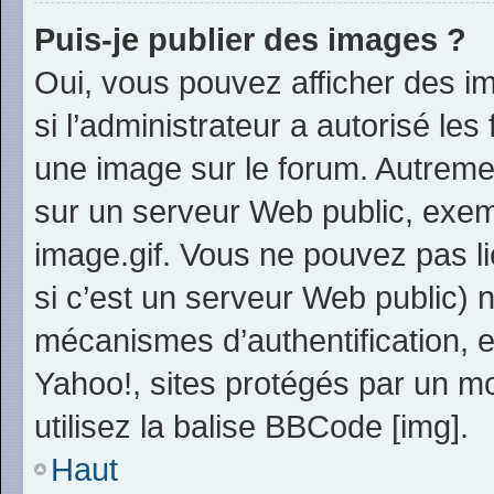
Puis-je publier des images ?
Oui, vous pouvez afficher des i
si l’administrateur a autorisé les
une image sur le forum. Autreme
sur un serveur Web public, exe
image.gif. Vous ne pouvez pas li
si c’est un serveur Web public) 
mécanismes d’authentification, 
Yahoo!, sites protégés par un mo
utilisez la balise BBCode [img].
Haut