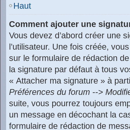
Haut
Comment ajouter une signatu
Vous devez d’abord créer une s
l’utilisateur. Une fois créée, v
sur le formulaire de rédaction 
la signature par défaut à tous v
« Attacher ma signature » à parti
Préférences du forum --> Modifi
suite, vous pourrez toujours emp
un message en décochant la c
formulaire de rédaction de mess