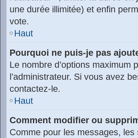
une durée illimitée) et enfin perm
vote.
Haut
Pourquoi ne puis-je pas ajout
Le nombre d’options maximum pa
l’administrateur. Si vous avez be
contactez-le.
Haut
Comment modifier ou suppri
Comme pour les messages, les 