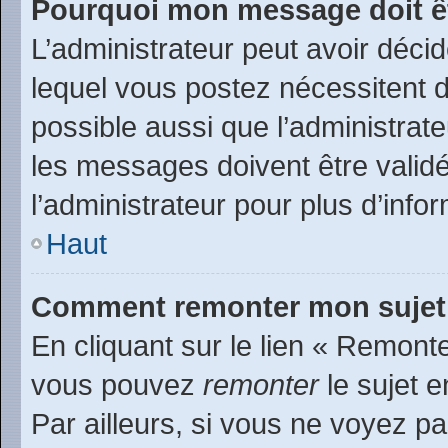
Pourquoi mon message doit êt
L’administrateur peut avoir déc
lequel vous postez nécessitent d’
possible aussi que l’administrat
les messages doivent être validé
l’administrateur pour plus d’info
Haut
Comment remonter mon sujet
En cliquant sur le lien « Remonte
vous pouvez
remonter
le sujet e
Par ailleurs, si vous ne voyez pa