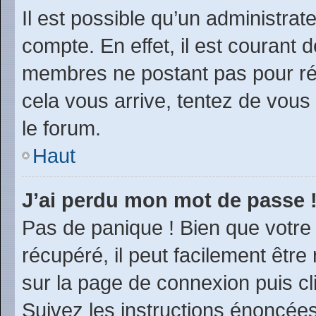
Il est possible qu’un administrat
compte. En effet, il est courant 
membres ne postant pas pour rédu
cela vous arrive, tentez de vous 
le forum.
Haut
J’ai perdu mon mot de passe 
Pas de panique ! Bien que votre
récupéré, il peut facilement être 
sur la page de connexion puis c
Suivez les instructions énoncée