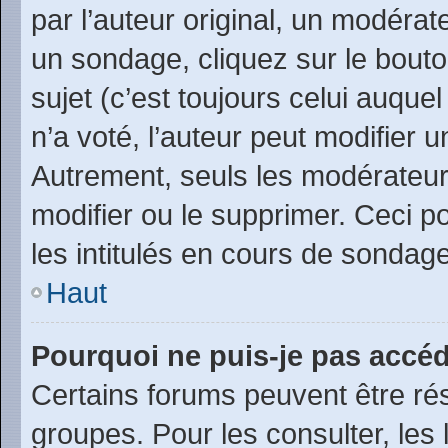
par l’auteur original, un modérat
un sondage, cliquez sur le bout
sujet (c’est toujours celui auque
n’a voté, l’auteur peut modifier
Autrement, seuls les modérateurs
modifier ou le supprimer. Ceci 
les intitulés en cours de sondage
Haut
Pourquoi ne puis-je pas accéd
Certains forums peuvent être rés
groupes. Pour les consulter, les l