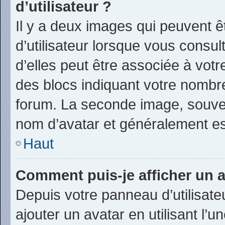
d’utilisateur ?
Il y a deux images qui peuvent 
d’utilisateur lorsque vous consu
d’elles peut être associée à vot
des blocs indiquant votre nombr
forum. La seconde image, souve
nom d’avatar et généralement e
Haut
Comment puis-je afficher un a
Depuis votre panneau d’utilisateu
ajouter un avatar en utilisant l’