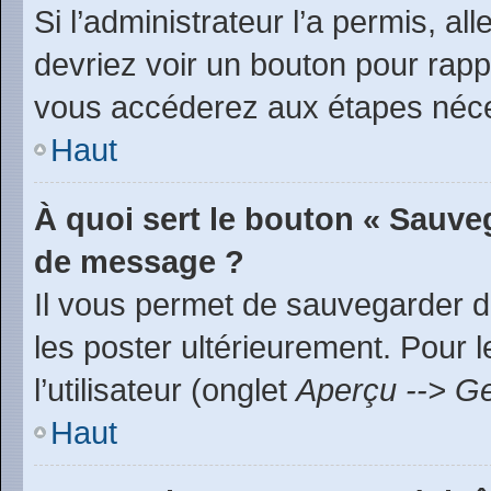
Si l’administrateur l’a permis, a
devriez voir un bouton pour rap
vous accéderez aux étapes néces
Haut
À quoi sert le bouton « Sauve
de message ?
Il vous permet de sauvegarder d
les poster ultérieurement. Pour 
l’utilisateur (onglet
Aperçu --> Ge
Haut