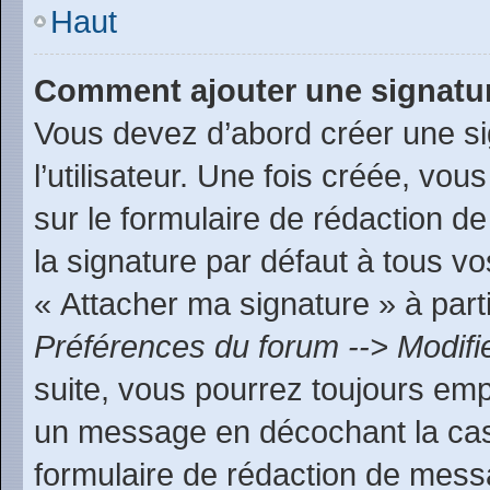
Haut
Comment ajouter une signatu
Vous devez d’abord créer une s
l’utilisateur. Une fois créée, v
sur le formulaire de rédaction 
la signature par défaut à tous v
« Attacher ma signature » à parti
Préférences du forum --> Modifi
suite, vous pourrez toujours emp
un message en décochant la c
formulaire de rédaction de mess