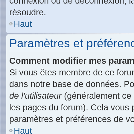
connexion ou de déconnexion, la
résoudre.
Haut
Paramètres et préférence
Comment modifier mes param
Si vous êtes membre de ce foru
dans notre base de données. Po
de l’utilisateur
(généralement ce l
les pages du forum). Cela vous p
paramètres et préférences de v
Haut