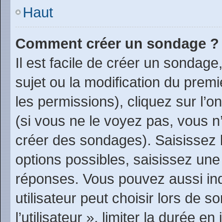
Haut
Comment créer un sondage ?
Il est facile de créer un sondage
sujet ou la modification du prem
les permissions), cliquez sur l’o
(si vous ne le voyez pas, vous n
créer des sondages). Saisissez 
options possibles, saisissez une
réponses. Vous pouvez aussi in
utilisateur peut choisir lors de 
l’utilisateur », limiter la durée 