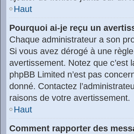
Haut
Pourquoi ai-je reçu un averti
Chaque administrateur a son pro
Si vous avez dérogé à une règle
avertissement. Notez que c’est la
phpBB Limited n’est pas concern
donné. Contactez l’administrate
raisons de votre avertissement.
Haut
Comment rapporter des messa