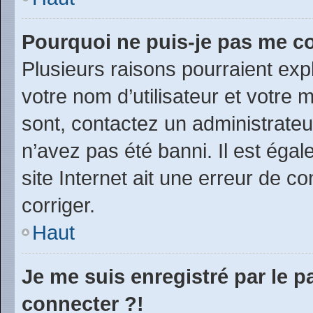
Pourquoi ne puis-je pas me c
Plusieurs raisons pourraient exp
votre nom d’utilisateur et votre m
sont, contactez un administrateu
n’avez pas été banni. Il est égal
site Internet ait une erreur de co
corriger.
Haut
Je me suis enregistré par le 
connecter ?!