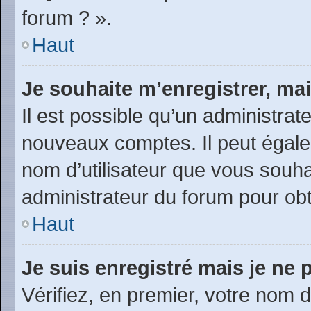
forum ? ».
Haut
Je souhaite m’enregistrer, mai
Il est possible qu’un administrat
nouveaux comptes. Il peut égalem
nom d’utilisateur que vous souhai
administrateur du forum pour obte
Haut
Je suis enregistré mais je ne
Vérifiez, en premier, votre nom d’