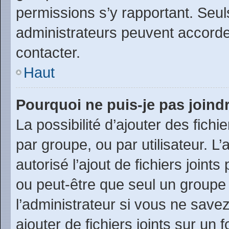
permissions s’y rapportant. Seul
administrateurs peuvent accord
contacter.
Haut
Pourquoi ne puis-je pas joind
La possibilité d’ajouter des fichi
par groupe, ou par utilisateur. L
autorisé l’ajout de fichiers joint
ou peut-être que seul un groupe
l’administrateur si vous ne sav
ajouter de fichiers joints sur un 