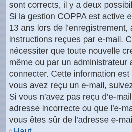
sont corrects, il y a deux possibil
Si la gestion COPPA est active e
13 ans lors de l’enregistrement,
instructions reçues par e-mail.
nécessiter que toute nouvelle cr
même ou par un administrateur 
connecter. Cette information est 
vous avez reçu un e-mail, suivez
Si vous n’avez pas reçu d’e-mail
adresse incorrecte ou que l’e-mail
vous êtes sûr de l’adresse e-mai
Haut