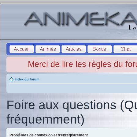
Merci de lire les règles du fo
Index du forum
Foire aux questions (Q
fréquemment)
Problèmes de connexion et d’enregistrement