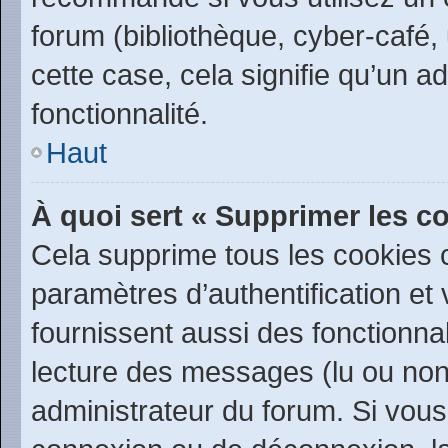
forum (bibliothèque, cyber-café, 
cette case, cela signifie qu’un a
fonctionnalité.
Haut
À quoi sert « Supprimer les c
Cela supprime tous les cookies
paramètres d’authentification et 
fournissent aussi des fonctionnal
lecture des messages (lu ou non l
administrateur du forum. Si vou