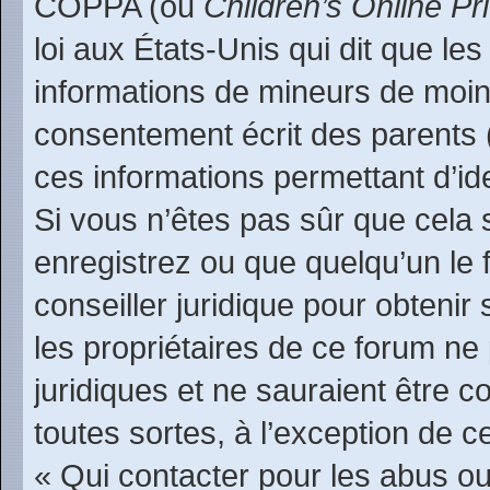
COPPA (ou
Children’s Online Pr
loi aux États-Unis qui dit que les
informations de mineurs de moin
consentement écrit des parents (o
ces informations permettant d’id
Si vous n’êtes pas sûr que cela 
enregistrez ou que quelqu’un le f
conseiller juridique pour obteni
les propriétaires de ce forum ne
juridiques et ne sauraient être 
toutes sortes, à l’exception de 
« Qui contacter pour les abus ou