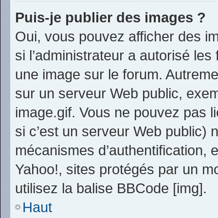
Puis-je publier des images ?
Oui, vous pouvez afficher des i
si l’administrateur a autorisé les
une image sur le forum. Autreme
sur un serveur Web public, exe
image.gif. Vous ne pouvez pas li
si c’est un serveur Web public) 
mécanismes d’authentification, 
Yahoo!, sites protégés par un mo
utilisez la balise BBCode [img].
Haut