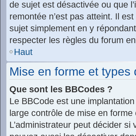
de sujet est désactivée ou que l’
remontée n’est pas atteint. Il e
sujet simplement en y répondan
respecter les règles du forum en 
Haut
Mise en forme et types 
Que sont les BBCodes ?
Le BBCode est une implantation 
large contrôle de mise en form
L’administrateur peut décider si