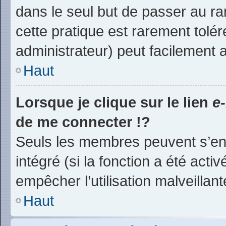
dans le seul but de passer au ra
cette pratique est rarement tolé
administrateur) peut facilement
Haut
Lorsque je clique sur le lien
e
de me connecter !?
Seuls les membres peuvent s’env
intégré (si la fonction a été acti
empêcher l’utilisation malveillante
Haut