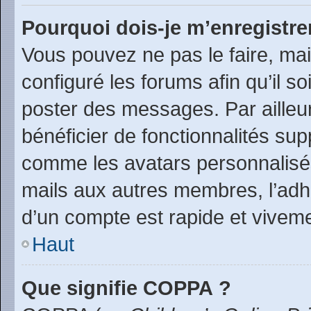
Pourquoi dois-je m’enregistre
Vous pouvez ne pas le faire, mai
configuré les forums afin qu’il s
poster des messages. Par ailleu
bénéficier de fonctionnalités su
comme les avatars personnalisés,
mails aux autres membres, l’adh
d’un compte est rapide et viveme
Haut
Que signifie COPPA ?