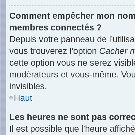
Comment empêcher mon nom d’
membres connectés ?
Depuis votre panneau de l’utilis
vous trouverez l’option
Cacher m
cette option vous ne serez visibl
modérateurs et vous-même. Vou
invisibles.
Haut
Les heures ne sont pas correc
Il est possible que l’heure affich