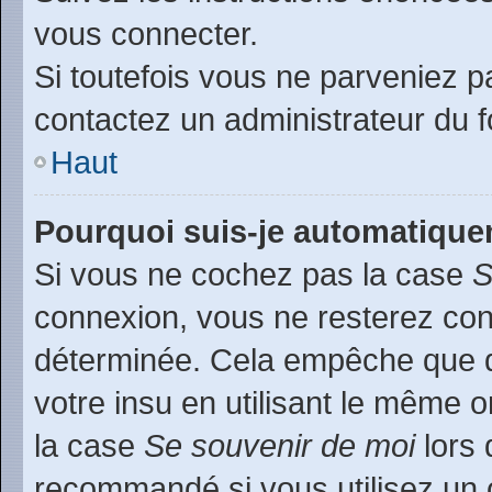
vous connecter.
Si toutefois vous ne parveniez pa
contactez un administrateur du 
Haut
Pourquoi suis-je automatiqu
Si vous ne cochez pas la case
S
connexion, vous ne resterez co
déterminée. Cela empêche que qu
votre insu en utilisant le même 
la case
Se souvenir de moi
lors 
recommandé si vous utilisez un 