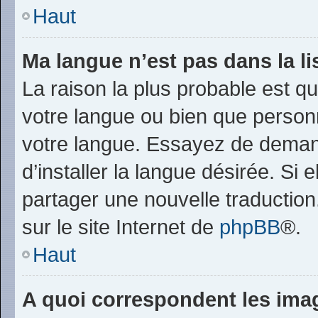
Haut
Ma langue n’est pas dans la lis
La raison la plus probable est que
votre langue ou bien que person
votre langue. Essayez de deman
d’installer la langue désirée. Si 
partager une nouvelle traduction
sur le site Internet de
phpBB
®.
Haut
A quoi correspondent les ima