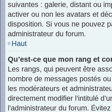
suivantes : galerie, distant ou i
activer ou non les avatars et déc
disposition. Si vous ne pouvez pa
administrateur du forum.
Haut
Qu’est-ce que mon rang et co
Les rangs, qui peuvent être assoc
nombre de messages postés ou i
les modérateurs et administrate
directement modifier l’intitulé d’
l’administrateur du forum. Évite