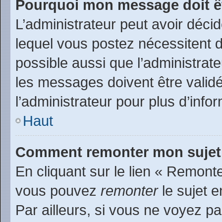
Pourquoi mon message doit êt
L’administrateur peut avoir déc
lequel vous postez nécessitent d’
possible aussi que l’administrat
les messages doivent être validé
l’administrateur pour plus d’info
Haut
Comment remonter mon sujet
En cliquant sur le lien « Remonte
vous pouvez
remonter
le sujet e
Par ailleurs, si vous ne voyez pa