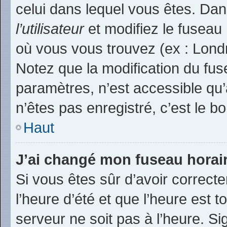
celui dans lequel vous êtes. Da
l’utilisateur
et modifiez le fuseau 
où vous vous trouvez (ex : Londr
Notez que la modification du fu
paramètres, n’est accessible q
n’êtes pas enregistré, c’est le b
Haut
J’ai changé mon fuseau horaire
Si vous êtes sûr d’avoir correct
l’heure d’été et que l’heure est t
serveur ne soit pas à l’heure. S