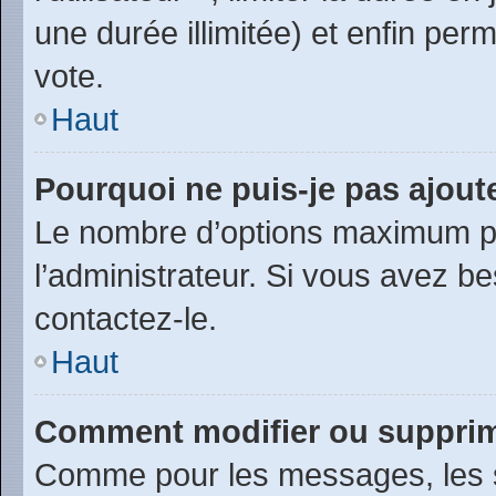
une durée illimitée) et enfin perm
vote.
Haut
Pourquoi ne puis-je pas ajout
Le nombre d’options maximum pa
l’administrateur. Si vous avez be
contactez-le.
Haut
Comment modifier ou suppri
Comme pour les messages, les 