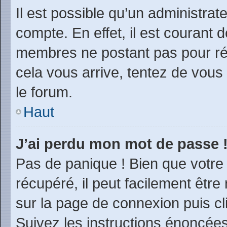
Il est possible qu’un administrat
compte. En effet, il est courant 
membres ne postant pas pour rédu
cela vous arrive, tentez de vous 
le forum.
Haut
J’ai perdu mon mot de passe 
Pas de panique ! Bien que votre
récupéré, il peut facilement être 
sur la page de connexion puis c
Suivez les instructions énoncée