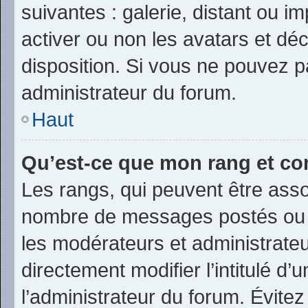
suivantes : galerie, distant ou i
activer ou non les avatars et déc
disposition. Si vous ne pouvez pa
administrateur du forum.
Haut
Qu’est-ce que mon rang et co
Les rangs, qui peuvent être assoc
nombre de messages postés ou i
les modérateurs et administrate
directement modifier l’intitulé d’
l’administrateur du forum. Évite