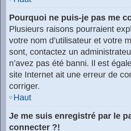
Pourquoi ne puis-je pas me c
Plusieurs raisons pourraient exp
votre nom d’utilisateur et votre m
sont, contactez un administrateu
n’avez pas été banni. Il est égal
site Internet ait une erreur de co
corriger.
Haut
Je me suis enregistré par le 
connecter ?!