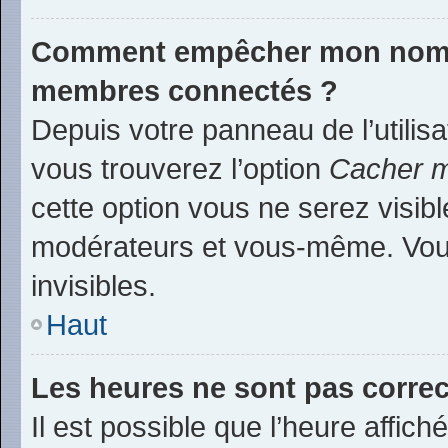
Comment empêcher mon nom d’
membres connectés ?
Depuis votre panneau de l’utilis
vous trouverez l’option
Cacher m
cette option vous ne serez visibl
modérateurs et vous-même. Vou
invisibles.
Haut
Les heures ne sont pas correc
Il est possible que l’heure affich