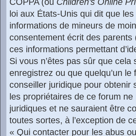
COPPA (ou
Children’s Online Pr
loi aux États-Unis qui dit que les
informations de mineurs de moin
consentement écrit des parents (o
ces informations permettant d’id
Si vous n’êtes pas sûr que cela 
enregistrez ou que quelqu’un le f
conseiller juridique pour obteni
les propriétaires de ce forum ne
juridiques et ne sauraient être 
toutes sortes, à l’exception de 
« Qui contacter pour les abus ou