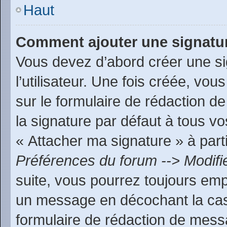
Haut
Comment ajouter une signatu
Vous devez d’abord créer une s
l’utilisateur. Une fois créée, v
sur le formulaire de rédaction 
la signature par défaut à tous v
« Attacher ma signature » à parti
Préférences du forum --> Modifi
suite, vous pourrez toujours emp
un message en décochant la c
formulaire de rédaction de mess