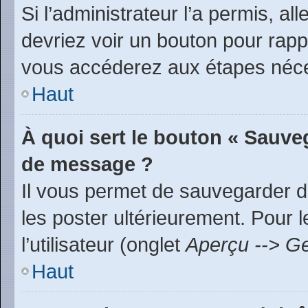
Si l’administrateur l’a permis, a
devriez voir un bouton pour rap
vous accéderez aux étapes néces
Haut
À quoi sert le bouton « Sauve
de message ?
Il vous permet de sauvegarder d
les poster ultérieurement. Pour 
l’utilisateur (onglet
Aperçu --> Ge
Haut