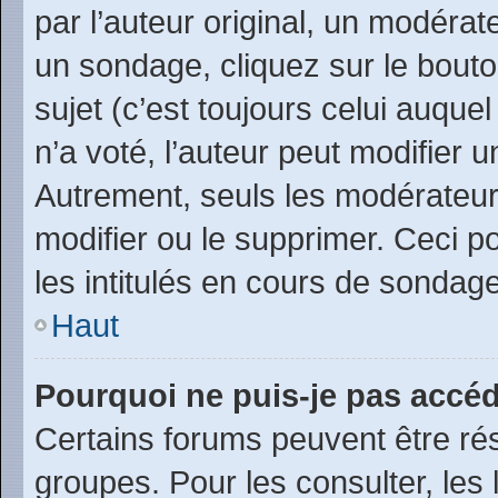
par l’auteur original, un modérat
un sondage, cliquez sur le bout
sujet (c’est toujours celui auque
n’a voté, l’auteur peut modifier
Autrement, seuls les modérateurs
modifier ou le supprimer. Ceci 
les intitulés en cours de sondage
Haut
Pourquoi ne puis-je pas accéd
Certains forums peuvent être rés
groupes. Pour les consulter, les l