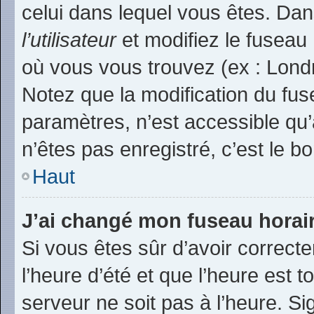
celui dans lequel vous êtes. Da
l’utilisateur
et modifiez le fuseau 
où vous vous trouvez (ex : Londr
Notez que la modification du fu
paramètres, n’est accessible q
n’êtes pas enregistré, c’est le b
Haut
J’ai changé mon fuseau horaire
Si vous êtes sûr d’avoir correct
l’heure d’été et que l’heure est t
serveur ne soit pas à l’heure. S