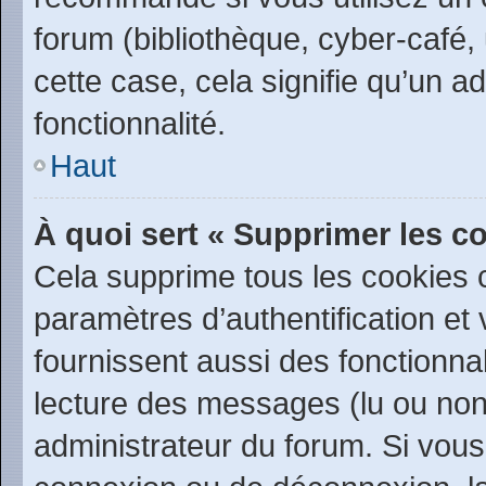
forum (bibliothèque, cyber-café, 
cette case, cela signifie qu’un a
fonctionnalité.
Haut
À quoi sert « Supprimer les c
Cela supprime tous les cookies
paramètres d’authentification et 
fournissent aussi des fonctionnal
lecture des messages (lu ou non l
administrateur du forum. Si vou