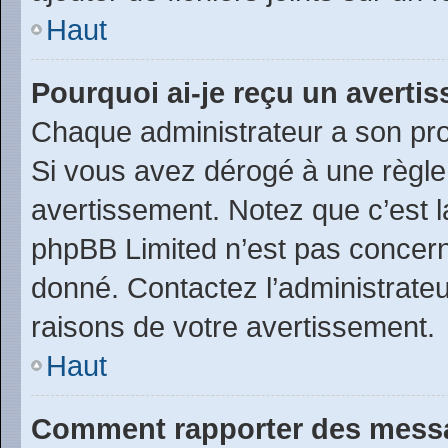
Haut
Pourquoi ai-je reçu un averti
Chaque administrateur a son pro
Si vous avez dérogé à une règle
avertissement. Notez que c’est la
phpBB Limited n’est pas concern
donné. Contactez l’administrate
raisons de votre avertissement.
Haut
Comment rapporter des messa