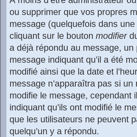
ou supprimer que vos propres m
message (quelquefois dans une d
cliquant sur le bouton
modifier
du
a déjà répondu au message, un pe
message indiquant qu’il a été mod
modifié ainsi que la date et l’heu
message n’apparaîtra pas si un 
modifie le message, cependant ils
indiquant qu’ils ont modifié le m
que les utilisateurs ne peuvent
quelqu’un y a répondu.