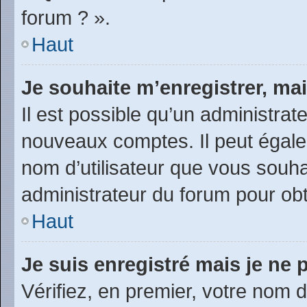
forum ? ».
Haut
Je souhaite m’enregistrer, mai
Il est possible qu’un administrat
nouveaux comptes. Il peut égalem
nom d’utilisateur que vous souhai
administrateur du forum pour obte
Haut
Je suis enregistré mais je ne
Vérifiez, en premier, votre nom d’