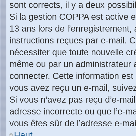
sont corrects, il y a deux possibil
Si la gestion COPPA est active e
13 ans lors de l’enregistrement,
instructions reçues par e-mail.
nécessiter que toute nouvelle cr
même ou par un administrateur 
connecter. Cette information est 
vous avez reçu un e-mail, suivez
Si vous n’avez pas reçu d’e-mail
adresse incorrecte ou que l’e-mail
vous êtes sûr de l’adresse e-mai
Haut