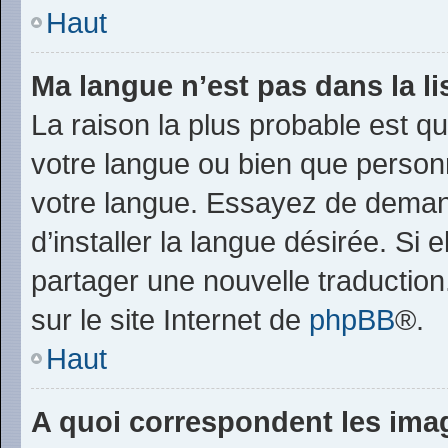
Haut
Ma langue n’est pas dans la lis
La raison la plus probable est que
votre langue ou bien que person
votre langue. Essayez de deman
d’installer la langue désirée. Si 
partager une nouvelle traduction
sur le site Internet de
phpBB
®.
Haut
A quoi correspondent les ima