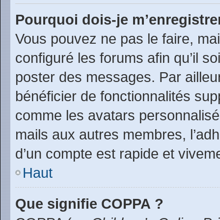
Pourquoi dois-je m’enregistre
Vous pouvez ne pas le faire, mai
configuré les forums afin qu’il s
poster des messages. Par ailleu
bénéficier de fonctionnalités su
comme les avatars personnalisés,
mails aux autres membres, l’adh
d’un compte est rapide et viveme
Haut
Que signifie COPPA ?