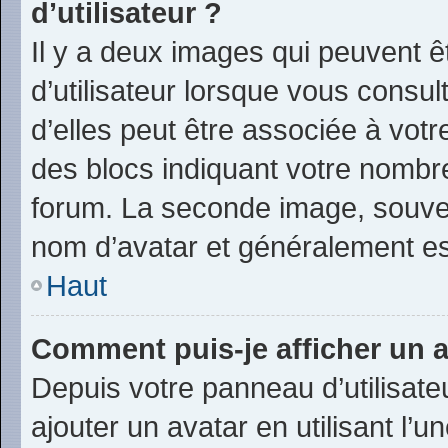
d’utilisateur ?
Il y a deux images qui peuvent 
d’utilisateur lorsque vous consu
d’elles peut être associée à vot
des blocs indiquant votre nombr
forum. La seconde image, souve
nom d’avatar et généralement e
Haut
Comment puis-je afficher un a
Depuis votre panneau d’utilisateu
ajouter un avatar en utilisant l’