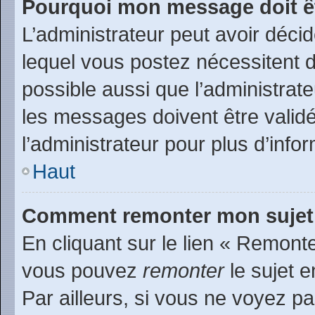
Pourquoi mon message doit êt
L’administrateur peut avoir déc
lequel vous postez nécessitent d’
possible aussi que l’administrat
les messages doivent être validé
l’administrateur pour plus d’info
Haut
Comment remonter mon sujet
En cliquant sur le lien « Remonte
vous pouvez
remonter
le sujet e
Par ailleurs, si vous ne voyez pa