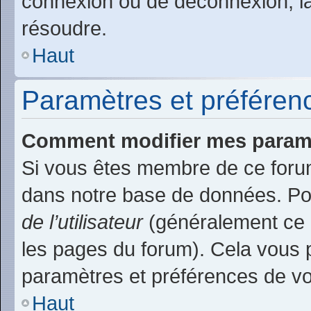
connexion ou de déconnexion, la
résoudre.
Haut
Paramètres et préférence
Comment modifier mes param
Si vous êtes membre de ce foru
dans notre base de données. Po
de l’utilisateur
(généralement ce l
les pages du forum). Cela vous p
paramètres et préférences de v
Haut