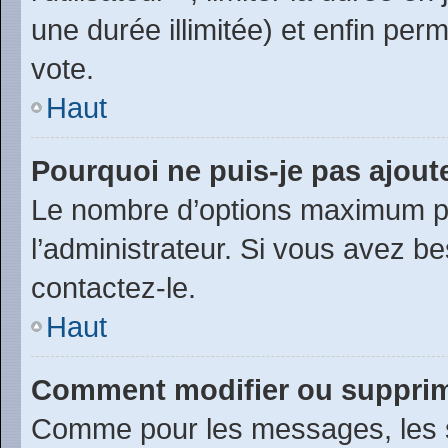
une durée illimitée) et enfin perm
vote.
Haut
Pourquoi ne puis-je pas ajout
Le nombre d’options maximum pa
l’administrateur. Si vous avez be
contactez-le.
Haut
Comment modifier ou suppri
Comme pour les messages, les 