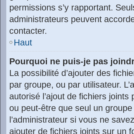
permissions s’y rapportant. Seul
administrateurs peuvent accord
contacter.
Haut
Pourquoi ne puis-je pas joind
La possibilité d’ajouter des fichi
par groupe, ou par utilisateur. L
autorisé l’ajout de fichiers joint
ou peut-être que seul un groupe
l’administrateur si vous ne sav
ajouter de fichiers joints sur un 