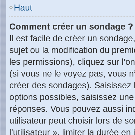
Haut
Comment créer un sondage ?
Il est facile de créer un sondage
sujet ou la modification du prem
les permissions), cliquez sur l’o
(si vous ne le voyez pas, vous n
créer des sondages). Saisissez 
options possibles, saisissez une
réponses. Vous pouvez aussi in
utilisateur peut choisir lors de 
l’utilisateur », limiter la durée 