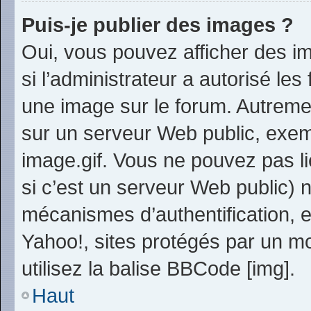
Puis-je publier des images ?
Oui, vous pouvez afficher des i
si l’administrateur a autorisé les
une image sur le forum. Autreme
sur un serveur Web public, exe
image.gif. Vous ne pouvez pas li
si c’est un serveur Web public) 
mécanismes d’authentification, 
Yahoo!, sites protégés par un mo
utilisez la balise BBCode [img].
Haut