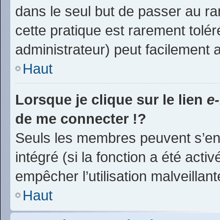
dans le seul but de passer au ra
cette pratique est rarement tolé
administrateur) peut facilement
Haut
Lorsque je clique sur le lien
e
de me connecter !?
Seuls les membres peuvent s’env
intégré (si la fonction a été acti
empêcher l’utilisation malveillante
Haut