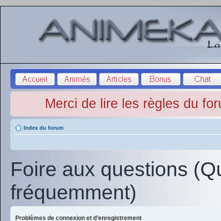
Merci de lire les règles du fo
Index du forum
Foire aux questions (Q
fréquemment)
Problèmes de connexion et d’enregistrement