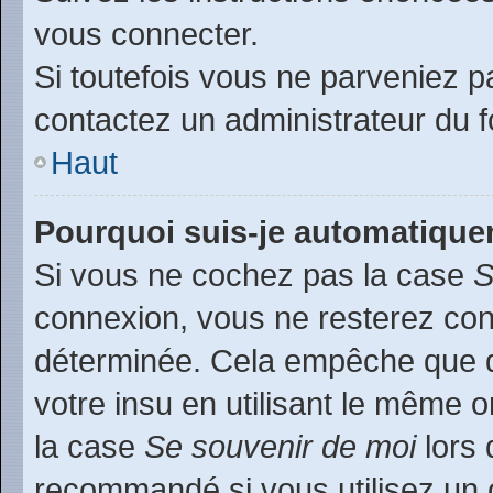
vous connecter.
Si toutefois vous ne parveniez pa
contactez un administrateur du 
Haut
Pourquoi suis-je automatiqu
Si vous ne cochez pas la case
S
connexion, vous ne resterez co
déterminée. Cela empêche que qu
votre insu en utilisant le même 
la case
Se souvenir de moi
lors 
recommandé si vous utilisez un 