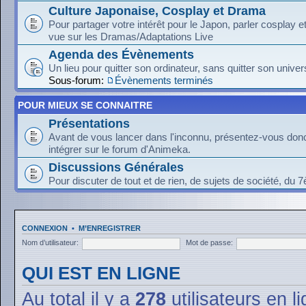
Culture Japonaise, Cosplay et Drama
Pour partager votre intérêt pour le Japon, parler cosplay 
vue sur les Dramas/Adaptations Live
Agenda des Évènements
Un lieu pour quitter son ordinateur, sans quitter son univer
Sous-forum:
Évènements terminés
POUR MIEUX SE CONNAITRE
Présentations
Avant de vous lancer dans l'inconnu, présentez-vous donc
intégrer sur le forum d'Animeka.
Discussions Générales
Pour discuter de tout et de rien, de sujets de société, du 7
CONNEXION
•
M’ENREGISTRER
Nom d’utilisateur:
Mot de passe:
QUI EST EN LIGNE
Au total il y a
278
utilisateurs en li