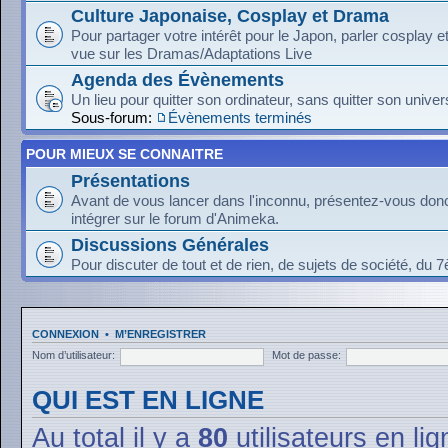
Culture Japonaise, Cosplay et Drama
Pour partager votre intérêt pour le Japon, parler cosplay 
vue sur les Dramas/Adaptations Live
Agenda des Évènements
Un lieu pour quitter son ordinateur, sans quitter son univer
Sous-forum:
Évènements terminés
POUR MIEUX SE CONNAITRE
Présentations
Avant de vous lancer dans l'inconnu, présentez-vous donc
intégrer sur le forum d'Animeka.
Discussions Générales
Pour discuter de tout et de rien, de sujets de société, du 7
CONNEXION
•
M’ENREGISTRER
Nom d’utilisateur:
Mot de passe:
QUI EST EN LIGNE
Au total il y a
80
utilisateurs en lig