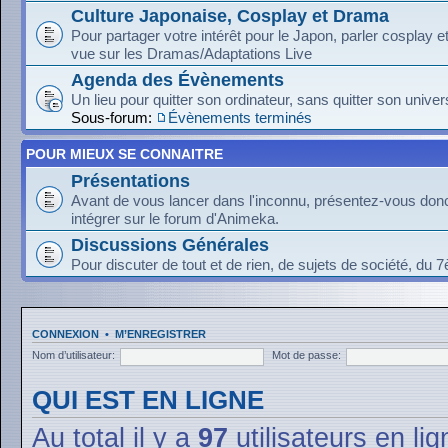
Culture Japonaise, Cosplay et Drama
Pour partager votre intérêt pour le Japon, parler cosplay 
vue sur les Dramas/Adaptations Live
Agenda des Évènements
Un lieu pour quitter son ordinateur, sans quitter son univer
Sous-forum:
Évènements terminés
POUR MIEUX SE CONNAITRE
Présentations
Avant de vous lancer dans l'inconnu, présentez-vous donc
intégrer sur le forum d'Animeka.
Discussions Générales
Pour discuter de tout et de rien, de sujets de société, du 7
CONNEXION
•
M’ENREGISTRER
Nom d’utilisateur:
Mot de passe:
QUI EST EN LIGNE
Au total il y a
97
utilisateurs en lig