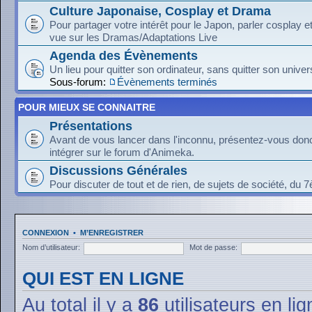
Culture Japonaise, Cosplay et Drama
Pour partager votre intérêt pour le Japon, parler cosplay 
vue sur les Dramas/Adaptations Live
Agenda des Évènements
Un lieu pour quitter son ordinateur, sans quitter son univer
Sous-forum:
Évènements terminés
POUR MIEUX SE CONNAITRE
Présentations
Avant de vous lancer dans l'inconnu, présentez-vous donc
intégrer sur le forum d'Animeka.
Discussions Générales
Pour discuter de tout et de rien, de sujets de société, du 7
CONNEXION
•
M’ENREGISTRER
Nom d’utilisateur:
Mot de passe:
QUI EST EN LIGNE
Au total il y a
86
utilisateurs en lig