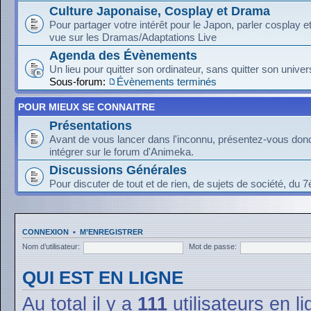
Culture Japonaise, Cosplay et Drama
Pour partager votre intérêt pour le Japon, parler cosplay 
vue sur les Dramas/Adaptations Live
Agenda des Évènements
Un lieu pour quitter son ordinateur, sans quitter son univer
Sous-forum:
Évènements terminés
POUR MIEUX SE CONNAITRE
Présentations
Avant de vous lancer dans l'inconnu, présentez-vous donc
intégrer sur le forum d'Animeka.
Discussions Générales
Pour discuter de tout et de rien, de sujets de société, du 7
CONNEXION
•
M’ENREGISTRER
Nom d’utilisateur:
Mot de passe:
QUI EST EN LIGNE
Au total il y a
111
utilisateurs en li