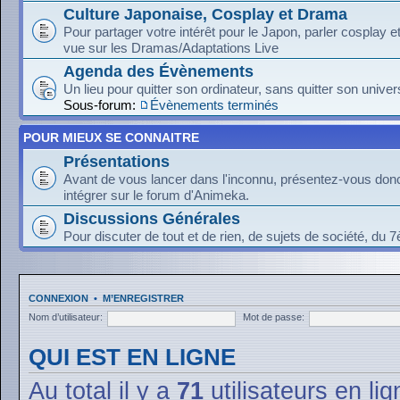
Culture Japonaise, Cosplay et Drama
Pour partager votre intérêt pour le Japon, parler cosplay 
vue sur les Dramas/Adaptations Live
Agenda des Évènements
Un lieu pour quitter son ordinateur, sans quitter son univer
Sous-forum:
Évènements terminés
POUR MIEUX SE CONNAITRE
Présentations
Avant de vous lancer dans l'inconnu, présentez-vous donc
intégrer sur le forum d'Animeka.
Discussions Générales
Pour discuter de tout et de rien, de sujets de société, du 7
CONNEXION
•
M’ENREGISTRER
Nom d’utilisateur:
Mot de passe:
QUI EST EN LIGNE
Au total il y a
71
utilisateurs en lig