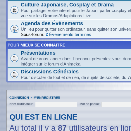
Culture Japonaise, Cosplay et Drama
Pour partager votre intérêt pour le Japon, parler cosplay 
vue sur les Dramas/Adaptations Live
Agenda des Évènements
Un lieu pour quitter son ordinateur, sans quitter son univer
Sous-forum:
Évènements terminés
POUR MIEUX SE CONNAITRE
Présentations
Avant de vous lancer dans l'inconnu, présentez-vous donc
intégrer sur le forum d'Animeka.
Discussions Générales
Pour discuter de tout et de rien, de sujets de société, du 7
CONNEXION
•
M’ENREGISTRER
Nom d’utilisateur:
Mot de passe:
QUI EST EN LIGNE
Au total il y a
87
utilisateurs en lig