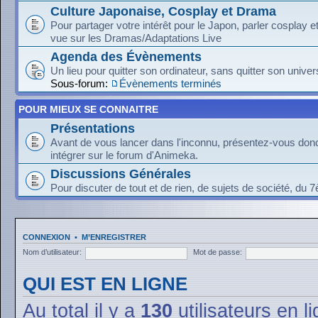
Culture Japonaise, Cosplay et Drama
Pour partager votre intérêt pour le Japon, parler cosplay 
vue sur les Dramas/Adaptations Live
Agenda des Évènements
Un lieu pour quitter son ordinateur, sans quitter son univer
Sous-forum:
Évènements terminés
POUR MIEUX SE CONNAITRE
Présentations
Avant de vous lancer dans l'inconnu, présentez-vous donc
intégrer sur le forum d'Animeka.
Discussions Générales
Pour discuter de tout et de rien, de sujets de société, du 7
CONNEXION
•
M’ENREGISTRER
Nom d’utilisateur:
Mot de passe:
QUI EST EN LIGNE
Au total il y a
130
utilisateurs en li