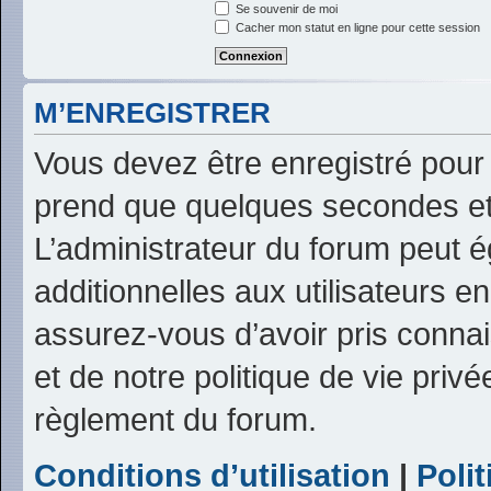
Se souvenir de moi
Cacher mon statut en ligne pour cette session
M’ENREGISTRER
Vous devez être enregistré pour
prend que quelques secondes et
L’administrateur du forum peut 
additionnelles aux utilisateurs e
assurez-vous d’avoir pris connai
et de notre politique de vie privé
règlement du forum.
Conditions d’utilisation
|
Polit