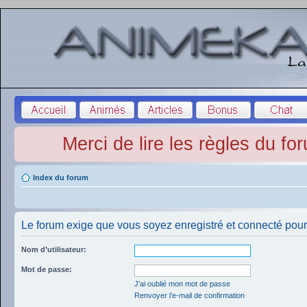
Merci de lire les règles du fo
Index du forum
Le forum exige que vous soyez enregistré et connecté pour 
Nom d’utilisateur:
Mot de passe:
J’ai oublié mon mot de passe
Renvoyer l’e-mail de confirmation