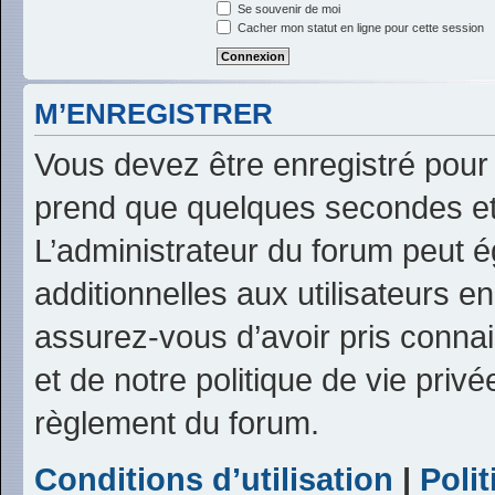
Se souvenir de moi
Cacher mon statut en ligne pour cette session
M’ENREGISTRER
Vous devez être enregistré pour
prend que quelques secondes et
L’administrateur du forum peut 
additionnelles aux utilisateurs e
assurez-vous d’avoir pris connai
et de notre politique de vie privé
règlement du forum.
Conditions d’utilisation
|
Polit