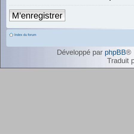
M’enregistrer
Index du forum
Développé par
phpBB
® 
Traduit 