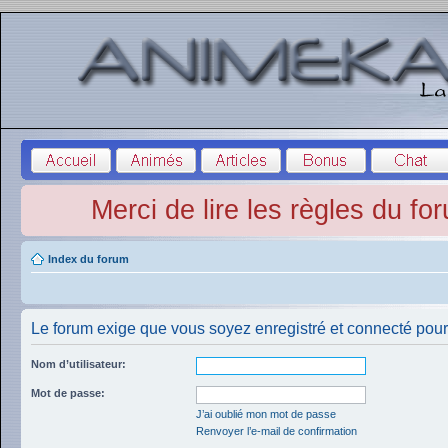
Merci de lire les règles du fo
Index du forum
Le forum exige que vous soyez enregistré et connecté pour 
Nom d’utilisateur:
Mot de passe:
J’ai oublié mon mot de passe
Renvoyer l’e-mail de confirmation