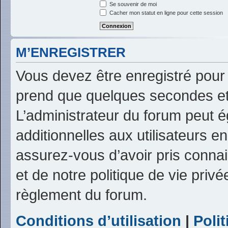
Se souvenir de moi
Cacher mon statut en ligne pour cette session
M’ENREGISTRER
Vous devez être enregistré pour
prend que quelques secondes et
L’administrateur du forum peut 
additionnelles aux utilisateurs e
assurez-vous d’avoir pris connai
et de notre politique de vie privé
règlement du forum.
Conditions d’utilisation
|
Polit