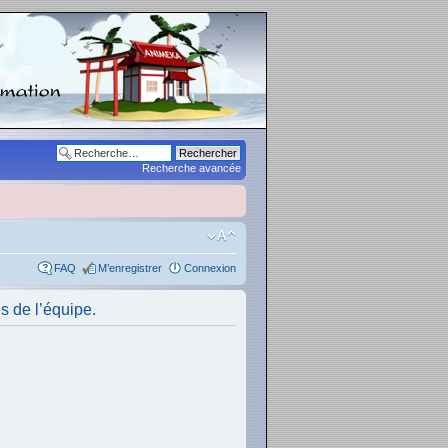
Recherche avancée
FAQ
M’enregistrer
Connexion
s de l’équipe.