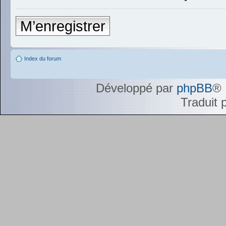
M’enregistrer
Index du forum
Développé par
phpBB
® 
Traduit 