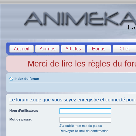
Merci de lire les règles du fo
Index du forum
Le forum exige que vous soyez enregistré et connecté pour 
Nom d’utilisateur:
Mot de passe:
J’ai oublié mon mot de passe
Renvoyer l’e-mail de confirmation