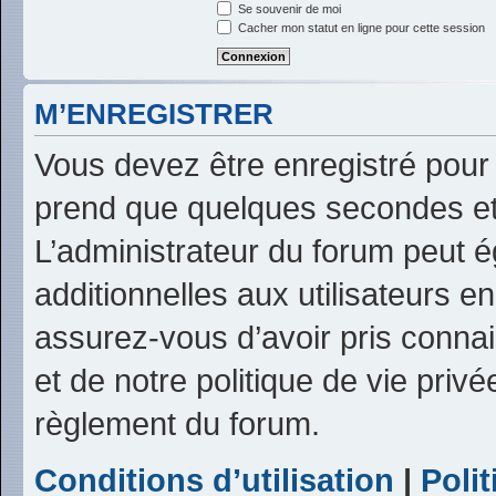
Se souvenir de moi
Cacher mon statut en ligne pour cette session
M’ENREGISTRER
Vous devez être enregistré pour
prend que quelques secondes et
L’administrateur du forum peut 
additionnelles aux utilisateurs e
assurez-vous d’avoir pris connai
et de notre politique de vie privé
règlement du forum.
Conditions d’utilisation
|
Polit