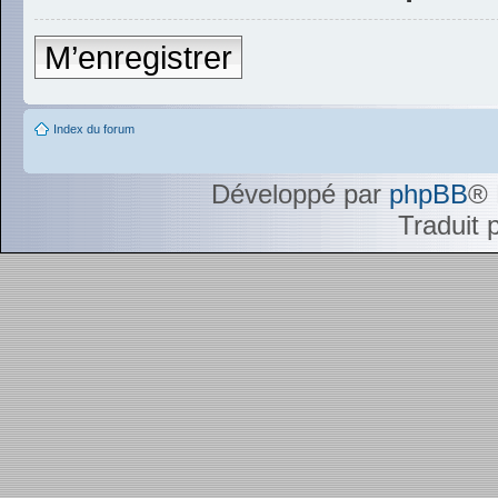
M’enregistrer
Index du forum
Développé par
phpBB
® 
Traduit 