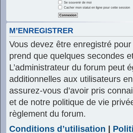
Se souvenir de moi
Cacher mon statut en ligne pour cette session
M’ENREGISTRER
Vous devez être enregistré pour
prend que quelques secondes et
L’administrateur du forum peut 
additionnelles aux utilisateurs e
assurez-vous d’avoir pris connai
et de notre politique de vie privé
règlement du forum.
Conditions d’utilisation
|
Polit