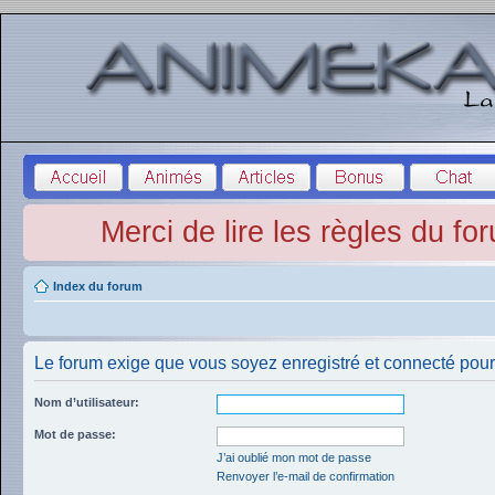
Merci de lire les règles du fo
Index du forum
Le forum exige que vous soyez enregistré et connecté pour 
Nom d’utilisateur:
Mot de passe:
J’ai oublié mon mot de passe
Renvoyer l’e-mail de confirmation