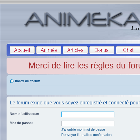
Merci de lire les règles du fo
Index du forum
Le forum exige que vous soyez enregistré et connecté pour 
Nom d’utilisateur:
Mot de passe:
J’ai oublié mon mot de passe
Renvoyer l’e-mail de confirmation