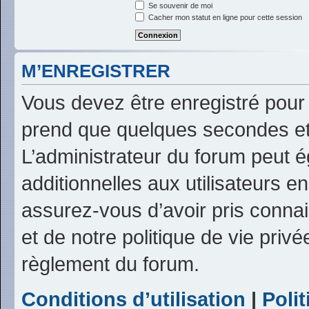
Se souvenir de moi
Cacher mon statut en ligne pour cette session
M’ENREGISTRER
Vous devez être enregistré pour
prend que quelques secondes et
L’administrateur du forum peut 
additionnelles aux utilisateurs e
assurez-vous d’avoir pris connai
et de notre politique de vie privé
règlement du forum.
Conditions d’utilisation
|
Polit