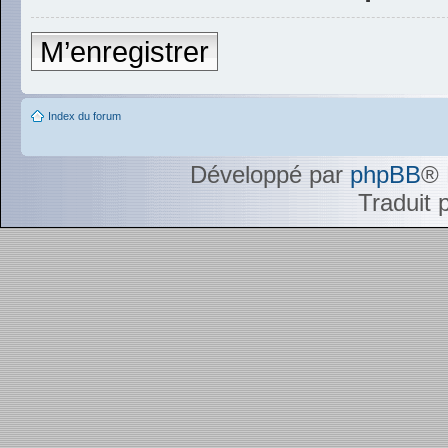
M’enregistrer
Index du forum
Développé par
phpBB
® 
Traduit 