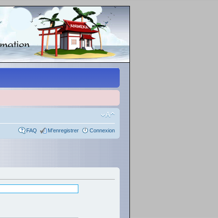
FAQ
M’enregistrer
Connexion