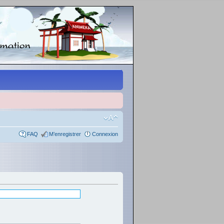
FAQ
M’enregistrer
Connexion