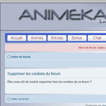
Merci de lire les règles
Index du forum
Supprimer les cookies du forum
Êtes-vous sûr de vouloir supprimer tous les cookies de ce forum ?
Index du forum
Développé par
ph