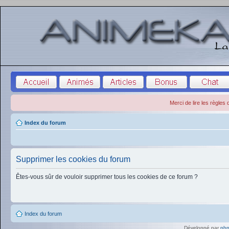
Merci de lire les règles
Index du forum
Supprimer les cookies du forum
Êtes-vous sûr de vouloir supprimer tous les cookies de ce forum ?
Index du forum
Développé par
ph