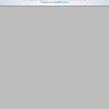
Traduit par
phpBB-fr.com