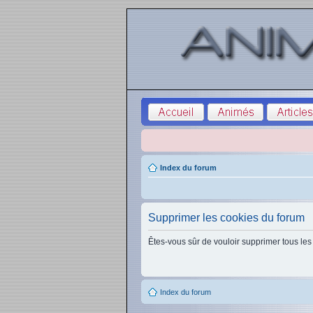
Index du forum
Supprimer les cookies du forum
Êtes-vous sûr de vouloir supprimer tous les
Index du forum