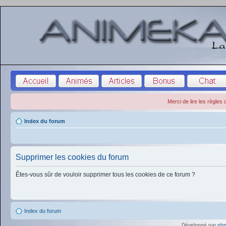
Merci de lire les règles
Index du forum
Supprimer les cookies du forum
Êtes-vous sûr de vouloir supprimer tous les cookies de ce forum ?
Index du forum
Développé par
ph