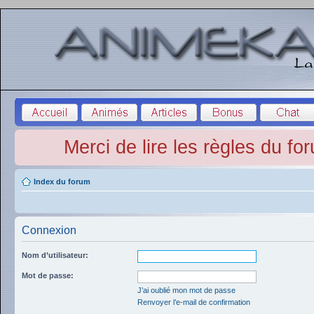
Merci de lire les règles du fo
Index du forum
Connexion
Nom d’utilisateur:
Mot de passe:
J’ai oublié mon mot de passe
Renvoyer l’e-mail de confirmation