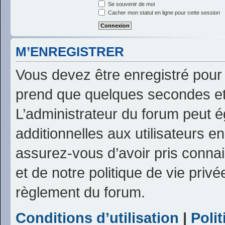
Se souvenir de moi
Cacher mon statut en ligne pour cette session
M’ENREGISTRER
Vous devez être enregistré pour
prend que quelques secondes et
L’administrateur du forum peut 
additionnelles aux utilisateurs e
assurez-vous d’avoir pris connai
et de notre politique de vie privé
règlement du forum.
Conditions d’utilisation
|
Polit