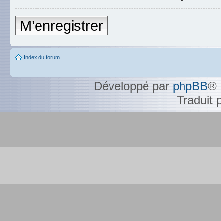
M’enregistrer
Index du forum
Développé par
phpBB
® 
Traduit 