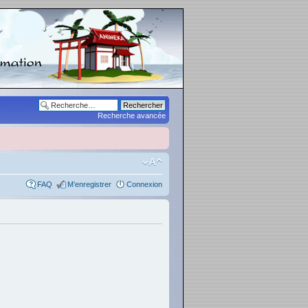
Recherche avancée
FAQ
M’enregistrer
Connexion