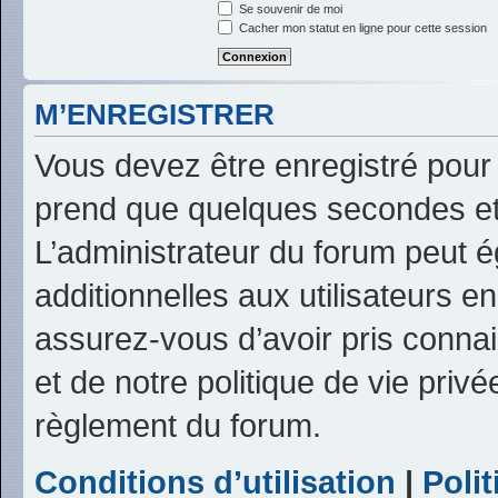
Se souvenir de moi
Cacher mon statut en ligne pour cette session
M’ENREGISTRER
Vous devez être enregistré pour
prend que quelques secondes et
L’administrateur du forum peut 
additionnelles aux utilisateurs e
assurez-vous d’avoir pris connai
et de notre politique de vie privé
règlement du forum.
Conditions d’utilisation
|
Polit