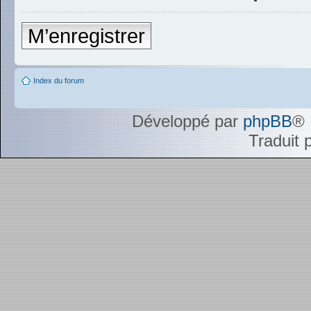
M’enregistrer
Index du forum
Développé par
phpBB
® 
Traduit 