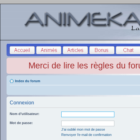
Merci de lire les règles du fo
Index du forum
Connexion
Nom d’utilisateur:
Mot de passe:
J’ai oublié mon mot de passe
Renvoyer l’e-mail de confirmation