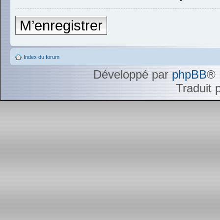
M’enregistrer
Index du forum
Développé par
phpBB
® 
Traduit 