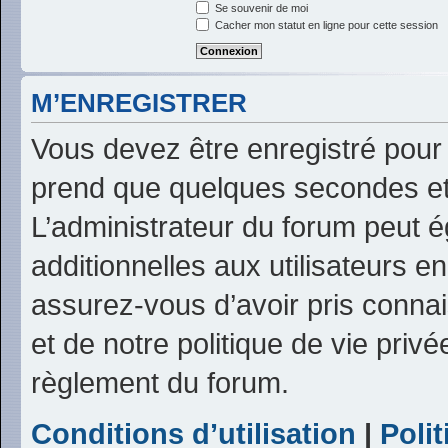
Se souvenir de moi
Cacher mon statut en ligne pour cette session
M’ENREGISTRER
Vous devez être enregistré pour
prend que quelques secondes et
L’administrateur du forum peut 
additionnelles aux utilisateurs e
assurez-vous d’avoir pris connai
et de notre politique de vie privé
règlement du forum.
Conditions d’utilisation
|
Polit