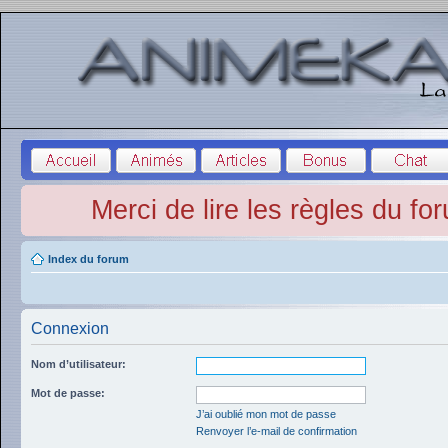
Merci de lire les règles du fo
Index du forum
Connexion
Nom d’utilisateur:
Mot de passe:
J’ai oublié mon mot de passe
Renvoyer l’e-mail de confirmation