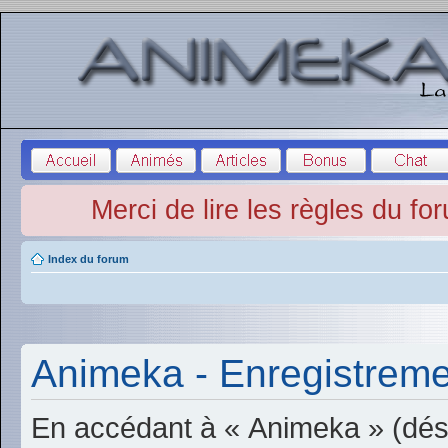
Merci de lire les règles du fo
Index du forum
Animeka - Enregistrem
En accédant à « Animeka » (dési