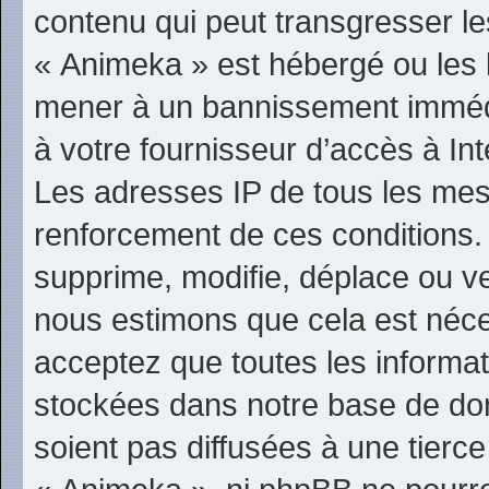
contenu qui peut transgresser le
« Animeka » est hébergé ou les l
mener à un bannissement immédi
à votre fournisseur d’accès à In
Les adresses IP de tous les mes
renforcement de ces conditions
supprime, modifie, déplace ou ver
nous estimons que cela est néc
acceptez que toutes les informa
stockées dans notre base de do
soient pas diffusées à une tierc