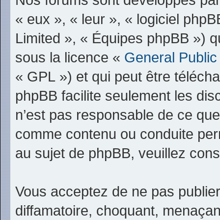
« eux », « leur », « logiciel p
Limited », « Équipes phpBB ») qui
sous la licence «
General Public
« GPL ») et qui peut être téléch
phpBB facilite seulement les dis
n’est pas responsable de ce qu
comme contenu ou conduite perm
au sujet de phpBB, veuillez cons
Vous acceptez de ne pas publier
diffamatoire, choquant, menaçant