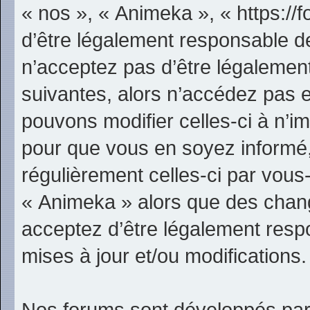
« nos », « Animeka », « https:/
d’être légalement responsable d
n’acceptez pas d’être légalement
suivantes, alors n’accédez pas e
pouvons modifier celles-ci à n’i
pour que vous en soyez informé, b
régulièrement celles-ci par vous
« Animeka » alors que des chan
acceptez d’être légalement resp
mises à jour et/ou modifications.
Nos forums sont développés par 