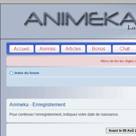
Merci de lire les règles
Index du forum
Animeka - Enregistrement
Pour continuer l’enregistrement, indiquez votre date de naissance.
Avant le 08 Aoû 