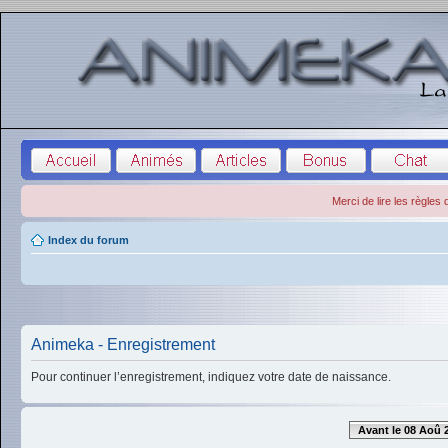
Merci de lire les règles
Index du forum
Animeka - Enregistrement
Pour continuer l’enregistrement, indiquez votre date de naissance.
Avant le 08 Aoû 