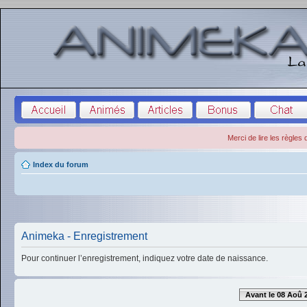
Merci de lire les règles
Index du forum
Animeka - Enregistrement
Pour continuer l’enregistrement, indiquez votre date de naissance.
Avant le 08 Aoû 