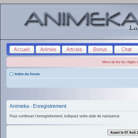
Merci de lire les règles
Index du forum
Animeka - Enregistrement
Pour continuer l’enregistrement, indiquez votre date de naissance.
Avant le 07 Aoû 