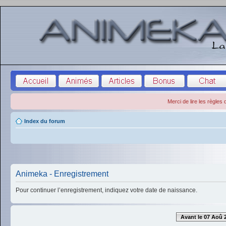
Merci de lire les règles
Index du forum
Animeka - Enregistrement
Pour continuer l’enregistrement, indiquez votre date de naissance.
Avant le 07 Aoû 