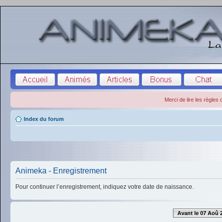
Merci de lire les règles
Index du forum
Animeka - Enregistrement
Pour continuer l’enregistrement, indiquez votre date de naissance.
Avant le 07 Aoû 