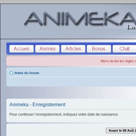
Merci de lire les règles
Index du forum
Animeka - Enregistrement
Pour continuer l’enregistrement, indiquez votre date de naissance.
Avant le 08 Aoû 