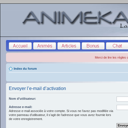
Merci de lire les règles
Index du forum
Envoyer l’e-mail d’activation
Nom d’utilisateur:
Adresse e-mail:
Adresse e-mail associée à votre compte. Si vous ne l’avez pas modifiée via
votre panneau d’utilisateur, il s’agit de l’adresse que vous avez fournie lors
de votre enregistrement.