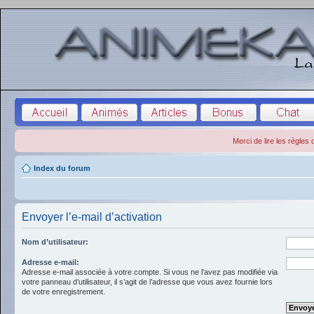
Merci de lire les règles
Index du forum
Envoyer l’e-mail d’activation
Nom d’utilisateur:
Adresse e-mail:
Adresse e-mail associée à votre compte. Si vous ne l’avez pas modifiée via
votre panneau d’utilisateur, il s’agit de l’adresse que vous avez fournie lors
de votre enregistrement.