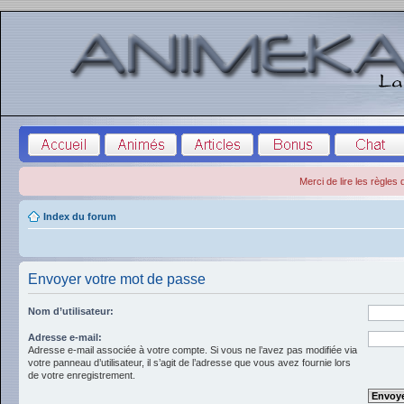
Merci de lire les règles
Index du forum
Envoyer votre mot de passe
Nom d’utilisateur:
Adresse e-mail:
Adresse e-mail associée à votre compte. Si vous ne l’avez pas modifiée via
votre panneau d’utilisateur, il s’agit de l’adresse que vous avez fournie lors
de votre enregistrement.