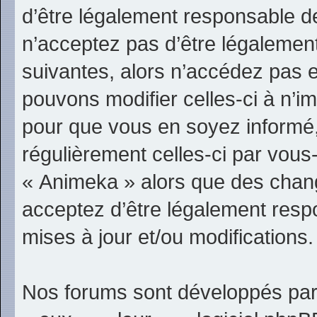
d’être légalement responsable d
n’acceptez pas d’être légalement
suivantes, alors n’accédez pas e
pouvons modifier celles-ci à n’i
pour que vous en soyez informé, b
régulièrement celles-ci par vous
« Animeka » alors que des chan
acceptez d’être légalement resp
mises à jour et/ou modifications.
Nos forums sont développés par 