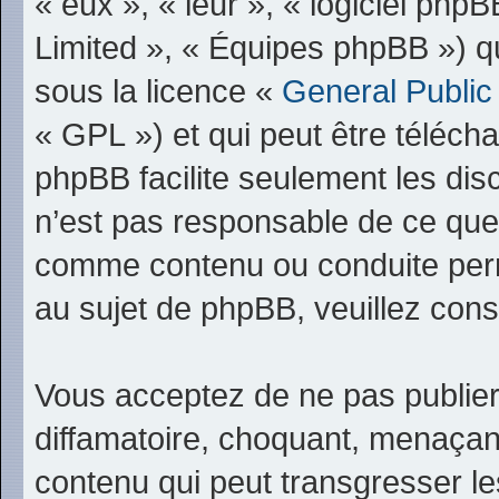
« eux », « leur », « logiciel p
Limited », « Équipes phpBB ») qui
sous la licence «
General Public
« GPL ») et qui peut être téléch
phpBB facilite seulement les dis
n’est pas responsable de ce qu
comme contenu ou conduite perm
au sujet de phpBB, veuillez cons
Vous acceptez de ne pas publier
diffamatoire, choquant, menaçant
contenu qui peut transgresser le