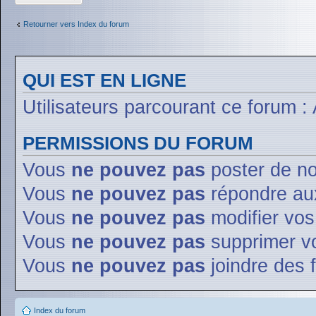
sujet
Retourner vers Index du forum
QUI EST EN LIGNE
Utilisateurs parcourant ce forum : 
PERMISSIONS DU FORUM
Vous
ne pouvez pas
poster de n
Vous
ne pouvez pas
répondre aux
Vous
ne pouvez pas
modifier vo
Vous
ne pouvez pas
supprimer v
Vous
ne pouvez pas
joindre des f
Index du forum