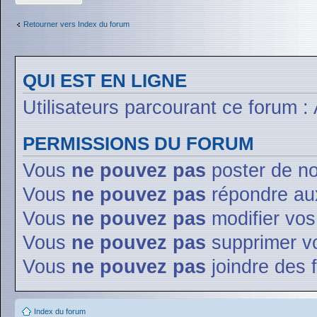
sujet
Retourner vers Index du forum
QUI EST EN LIGNE
Utilisateurs parcourant ce forum : 
PERMISSIONS DU FORUM
Vous
ne pouvez pas
poster de n
Vous
ne pouvez pas
répondre aux
Vous
ne pouvez pas
modifier vo
Vous
ne pouvez pas
supprimer v
Vous
ne pouvez pas
joindre des f
Index du forum